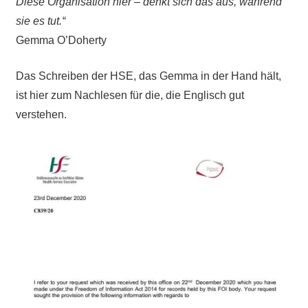
Diese Organisation hier – denkt sich das aus, während
sie es tut.“
Gemma O’Doherty
Das Schreiben der HSE, das Gemma in der Hand hält,
ist hier zum Nachlesen für die, die Englisch gut
verstehen.