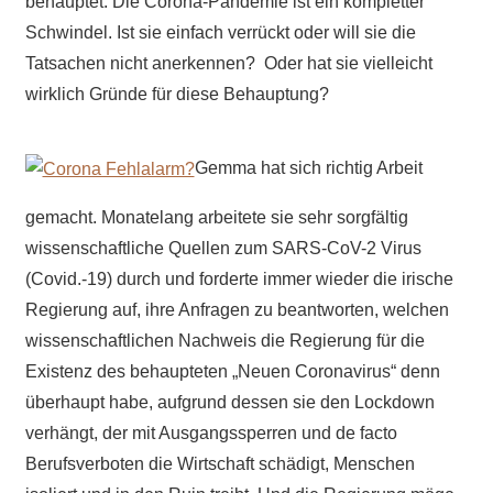
behauptet: Die Corona-Pandemie ist ein kompletter
Schwindel. Ist sie einfach verrückt oder will sie die
Tatsachen nicht anerkennen? Oder hat sie vielleicht
wirklich Gründe für diese Behauptung?
Gemma hat sich richtig Arbeit
gemacht. Monatelang arbeitete sie sehr sorgfältig
wissenschaftliche Quellen zum SARS-CoV-2
Virus
(Covid.-19) durch und forderte immer wieder die irische
Regierung auf, ihre Anfragen zu beantworten, welchen
wissenschaftlichen Nachweis die Regierung für die
Existenz des behaupteten „Neuen Coronavirus“ denn
überhaupt habe, aufgrund dessen sie den Lockdown
verhängt, der mit Ausgangssperren und de facto
Berufsverboten die Wirtschaft schädigt, Menschen