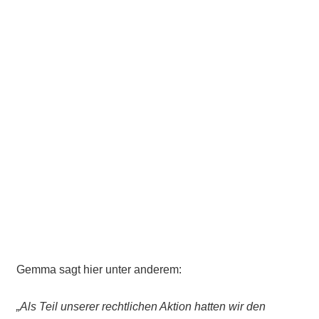
Gemma sagt hier unter anderem:
„Als Teil unserer rechtlichen Aktion hatten wir den