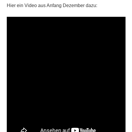
Hier ein Video aus Anfang Dezember dazu: