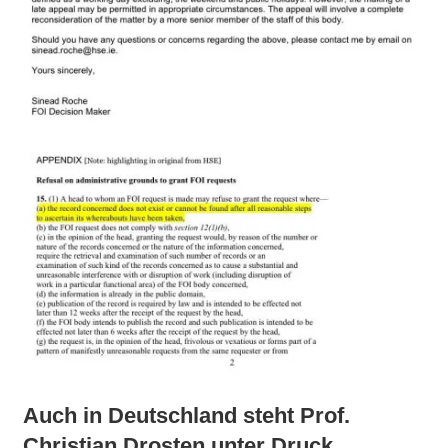
Auch in Deutschland steht Prof.
Christian Drosten unter Druck