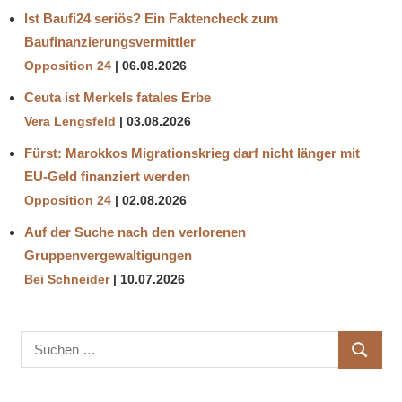
Ist Baufi24 seriös? Ein Faktencheck zum
Baufinanzierungsvermittler
Opposition 24
06.08.2026
Ceuta ist Merkels fatales Erbe
Vera Lengsfeld
03.08.2026
Fürst: Marokkos Migrationskrieg darf nicht länger mit
EU-Geld finanziert werden
Opposition 24
02.08.2026
Auf der Suche nach den verlorenen
Gruppenvergewaltigungen
Bei Schneider
10.07.2026
Suchen
SUCHE
nach: