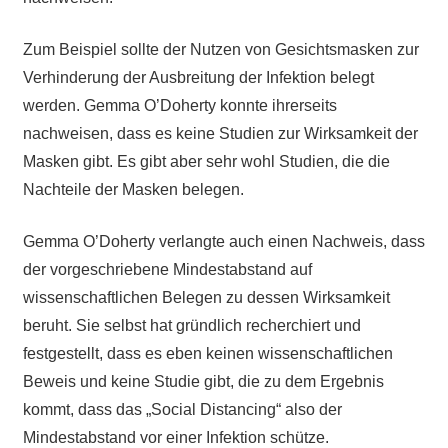
Zum Beispiel sollte der Nutzen von Gesichtsmasken zur
Verhinderung der Ausbreitung der Infektion belegt
werden. Gemma O’Doherty konnte ihrerseits
nachweisen, dass es keine Studien zur Wirksamkeit der
Masken gibt. Es gibt aber sehr wohl Studien, die die
Nachteile der Masken belegen.
Gemma O’Doherty verlangte auch einen Nachweis, dass
der vorgeschriebene Mindestabstand auf
wissenschaftlichen Belegen zu dessen Wirksamkeit
beruht. Sie selbst hat gründlich recherchiert und
festgestellt, dass es eben keinen wissenschaftlichen
Beweis und keine Studie gibt, die zu dem Ergebnis
kommt, dass das „Social Distancing“ also der
Mindestabstand vor einer Infektion schütze.