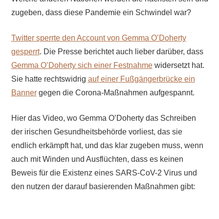
zugeben, dass diese Pandemie ein Schwindel war?
Twitter sperrte den Account von Gemma O’Doherty
gesperrt
. Die Presse berichtet auch lieber darüber, dass
Gemma O’Doherty sich einer Festnahme
widersetzt hat.
Sie hatte rechtswidrig
auf einer Fußgängerbrücke ein
Banner
gegen die Corona-Maßnahmen aufgespannt.
Hier das Video, wo Gemma O’Doherty das Schreiben
der irischen Gesundheitsbehörde vorliest, das sie
endlich erkämpft hat, und das klar zugeben muss, wenn
auch mit Winden und Ausflüchten, dass es keinen
Beweis für die Existenz eines SARS-CoV-2 Virus und
den nutzen der darauf basierenden Maßnahmen gibt: