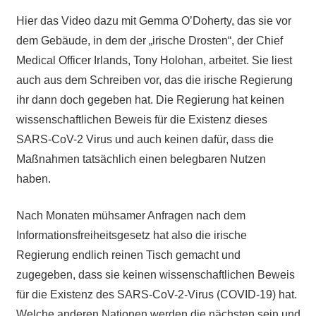
Hier das Video dazu mit Gemma O’Doherty, das sie vor
dem Gebäude, in dem der „irische Drosten“, der Chief
Medical Officer Irlands, Tony Holohan, arbeitet. Sie liest
auch aus dem Schreiben vor, das die irische Regierung
ihr dann doch gegeben hat. Die Regierung hat keinen
wissenschaftlichen Beweis für die Existenz dieses
SARS-CoV-2 Virus und auch keinen dafür, dass die
Maßnahmen tatsächlich einen belegbaren Nutzen
haben.
Nach Monaten mühsamer Anfragen nach dem
Informationsfreiheitsgesetz hat also die irische
Regierung endlich reinen Tisch gemacht und
zugegeben, dass sie keinen wissenschaftlichen Beweis
für die Existenz des SARS-CoV-2-Virus (COVID-19) hat.
Welche anderen Nationen werden die nächsten sein und