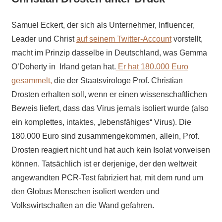
Samuel Eckert, der sich als Unternehmer, Influencer,
Leader und Christ
auf seinem Twitter-Account
vorstellt,
macht im Prinzip dasselbe in Deutschland, was Gemma
O’Doherty in Irland getan hat.
Er hat 180.000 Euro
gesammelt,
die der Staatsvirologe Prof. Christian
Drosten erhalten soll, wenn er einen wissenschaftlichen
Beweis liefert, dass das Virus jemals isoliert wurde (also
ein komplettes, intaktes, „lebensfähiges“ Virus). Die
180.000 Euro sind zusammengekommen, allein, Prof.
Drosten reagiert nicht und hat auch kein Isolat vorweisen
können. Tatsächlich ist er derjenige, der den weltweit
angewandten PCR-Test fabriziert hat, mit dem rund um
den Globus Menschen isoliert werden und
Volkswirtschaften an die Wand gefahren.