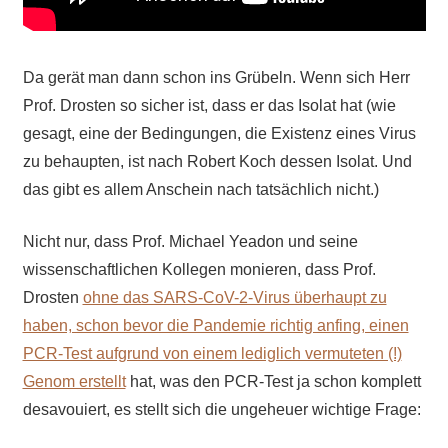
Da gerät man dann schon ins Grübeln. Wenn sich Herr
Prof. Drosten so sicher ist, dass er das Isolat hat (wie
gesagt, eine der Bedingungen, die Existenz eines Virus
zu behaupten, ist nach Robert Koch dessen Isolat. Und
das gibt es allem Anschein nach tatsächlich nicht.)
Nicht nur, dass Prof. Michael Yeadon und seine
wissenschaftlichen Kollegen monieren, dass Prof.
Drosten
ohne das SARS-CoV-2-Virus überhaupt zu
haben, schon bevor die Pandemie richtig anfing, einen
PCR-Test aufgrund von einem lediglich vermuteten (!)
Genom erstellt
hat, was den PCR-Test ja schon komplett
desavouiert, es stellt sich die ungeheuer wichtige Frage: