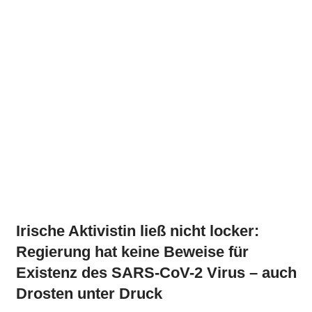
Irische Aktivistin ließ nicht locker:
Regierung hat keine Beweise für
Existenz des SARS-CoV-2 Virus – auch
Drosten unter Druck