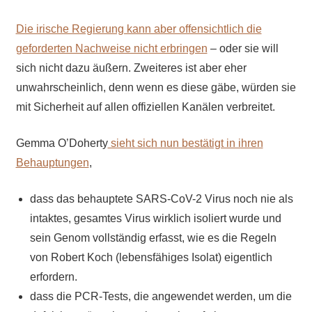
Die irische Regierung kann aber offensichtlich die
geforderten Nachweise nicht erbringen
– oder sie will
sich nicht dazu äußern. Zweiteres ist aber eher
unwahrscheinlich, denn wenn es diese gäbe, würden sie
mit Sicherheit auf allen offiziellen Kanälen verbreitet.
Gemma O’Doherty
sieht sich nun bestätigt in ihren
Behauptungen
,
dass
das behauptete SARS-CoV-2 Virus noch nie als
intaktes, gesamtes Virus wirklich isoliert wurde und
sein Genom vollständig erfasst, wie es die Regeln
von Robert Koch (lebensfähiges Isolat) eigentlich
erfordern.
dass die PCR-Tests, die angewendet werden, um die