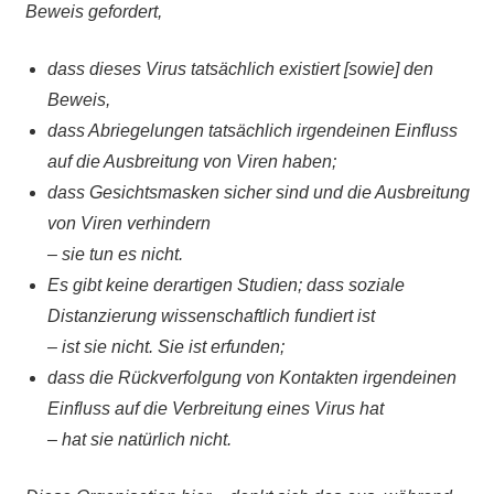
Beweis gefordert,
dass dieses Virus tatsächlich existiert [sowie] den
Beweis,
dass Abriegelungen tatsächlich irgendeinen Einfluss
auf die Ausbreitung von Viren haben;
dass Gesichtsmasken sicher sind und die Ausbreitung
von Viren verhindern
– sie tun es nicht.
Es gibt keine derartigen Studien; dass soziale
Distanzierung wissenschaftlich fundiert ist
– ist sie nicht. Sie ist erfunden;
dass die Rückverfolgung von Kontakten irgendeinen
Einfluss auf die Verbreitung eines Virus hat
– hat sie natürlich nicht.