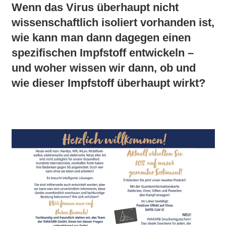
Wenn das Virus überhaupt nicht
wissenschaftlich isoliert vorhanden ist,
wie kann man dann dagegen einen
spezifischen Impfstoff entwickeln –
und woher wissen wir dann, ob und
wie dieser Impfstoff überhaupt wirkt?