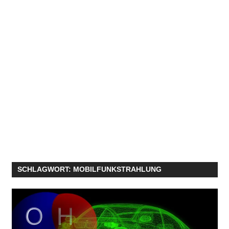
SCHLAGWORT:
MOBILFUNKSTRAHLUNG