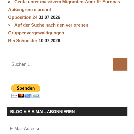
Ceuta unter massivem Migranten-Angriff: Europas
Außengrenze brennt
Opposition 24
31.07.2026
Auf der Suche nach den verlorenen
Gruppenvergewaltigungen
Bei Schneider
10.07.2026
Suchen
SUCHE
nach:
BLOG VIA E-MAIL ABONNIEREN
E-