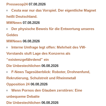
Pressecop24
07.08.2026
Ceuta war nur das Vorspiel. Der eigentliche Magnet
heißt Deutschland.
MMNews
07.08.2026
Der physische Beweis für die Entwertung unseres
Geldes
MMNews
06.08.2026
Interne Umfrage legt offen: Mehrheit des VW-
Vorstands stuft Lage des Konzerns als
“existenzgefährdend” ein
Die Unbestechlichen
06.08.2026
F-News Tagesüberblick: Roboter, Drohnenfund,
Rekrutierung, Schulstreit und Rheinmetall
Opposition 24
06.08.2026
Wenn Pornos den Glauben zerstören: Eine
unbequeme Debatte
Die Unbestechlichen
06.08.2026