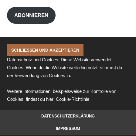
Mail-
Adresse
ABONNIEREN
Datenschutz und Cookies: Diese Website verwendet
Cookies. Wenn du die Website weiterhin nutzt, stimmst du
der Verwendung von Cookies zu.
Weitere Informationen, beispielsweise zur Kontrolle von
Cookies, findest du hier:
Cookie-Richtlinie
DATENSCHUTZERKLÄRUNG
IMPRESSUM