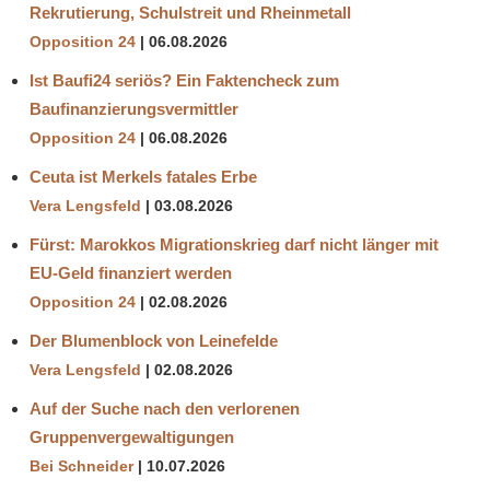
Rekrutierung, Schulstreit und Rheinmetall
Opposition 24
06.08.2026
Ist Baufi24 seriös? Ein Faktencheck zum
Baufinanzierungsvermittler
Opposition 24
06.08.2026
Ceuta ist Merkels fatales Erbe
Vera Lengsfeld
03.08.2026
Fürst: Marokkos Migrationskrieg darf nicht länger mit
EU-Geld finanziert werden
Opposition 24
02.08.2026
Der Blumenblock von Leinefelde
Vera Lengsfeld
02.08.2026
Auf der Suche nach den verlorenen
Gruppenvergewaltigungen
Bei Schneider
10.07.2026