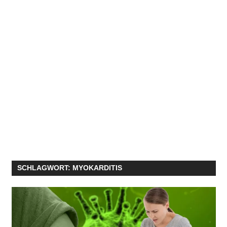
SCHLAGWORT:
MYOKARDITIS