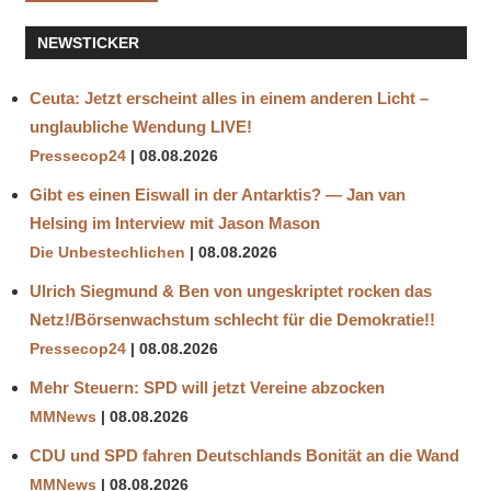
NEWSTICKER
Ceuta: Jetzt erscheint alles in einem anderen Licht –
unglaubliche Wendung LIVE!
Pressecop24
08.08.2026
Gibt es einen Eiswall in der Antarktis? — Jan van
Helsing im Interview mit Jason Mason
Die Unbestechlichen
08.08.2026
Ulrich Siegmund & Ben von ungeskriptet rocken das
Netz!/Börsenwachstum schlecht für die Demokratie!!
Pressecop24
08.08.2026
Mehr Steuern: SPD will jetzt Vereine abzocken
MMNews
08.08.2026
CDU und SPD fahren Deutschlands Bonität an die Wand
MMNews
08.08.2026