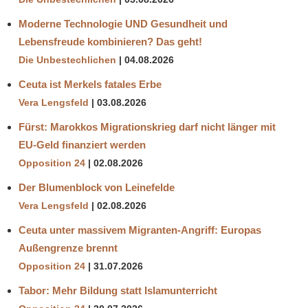
Moderne Technologie UND Gesundheit und
Lebensfreude kombinieren? Das geht!
Die Unbestechlichen
04.08.2026
Ceuta ist Merkels fatales Erbe
Vera Lengsfeld
03.08.2026
Fürst: Marokkos Migrationskrieg darf nicht länger mit
EU-Geld finanziert werden
Opposition 24
02.08.2026
Der Blumenblock von Leinefelde
Vera Lengsfeld
02.08.2026
Ceuta unter massivem Migranten-Angriff: Europas
Außengrenze brennt
Opposition 24
31.07.2026
Tabor: Mehr Bildung statt Islamunterricht