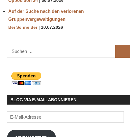
Opposition 24
30.07.2026
Auf der Suche nach den verlorenen
Gruppenvergewaltigungen
Bei Schneider
10.07.2026
Suchen
SUCHE
nach:
BLOG VIA E-MAIL ABONNIEREN
E-
Mail-
Adresse