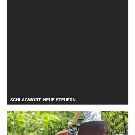
SCHLAGWORT:
NEUE STEUERN