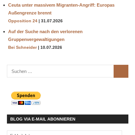
Ceuta unter massivem Migranten-Angriff: Europas
Außengrenze brennt
Opposition 24
31.07.2026
Auf der Suche nach den verlorenen
Gruppenvergewaltigungen
Bei Schneider
10.07.2026
Suchen
SUCHE
nach:
BLOG VIA E-MAIL ABONNIEREN
E-