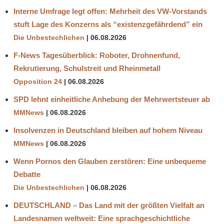
Interne Umfrage legt offen: Mehrheit des VW-Vorstands
stuft Lage des Konzerns als “existenzgefährdend” ein
Die Unbestechlichen
06.08.2026
F-News Tagesüberblick: Roboter, Drohnenfund,
Rekrutierung, Schulstreit und Rheinmetall
Opposition 24
06.08.2026
SPD lehnt einheitliche Anhebung der Mehrwertsteuer ab
MMNews
06.08.2026
Insolvenzen in Deutschland bleiben auf hohem Niveau
MMNews
06.08.2026
Wenn Pornos den Glauben zerstören: Eine unbequeme
Debatte
Die Unbestechlichen
06.08.2026
DEUTSCHLAND – Das Land mit der größten Vielfalt an
Landesnamen weltweit: Eine sprachgeschichtliche