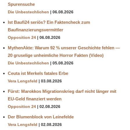
Spurensuche
Die Unbestechlichen
06.08.2026
Ist Baufi24 seriös? Ein Faktencheck zum
Baufinanzierungsvermittler
Opposition 24
06.08.2026
MythenAkte: Warum 92 % unserer Geschichte fehlen —
20 gruselige unheimliche Horror Fakten (Video)
Die Unbestechlichen
05.08.2026
Ceuta ist Merkels fatales Erbe
Vera Lengsfeld
03.08.2026
Fürst: Marokkos Migrationskrieg darf nicht länger mit
EU-Geld finanziert werden
Opposition 24
02.08.2026
Der Blumenblock von Leinefelde
Vera Lengsfeld
02.08.2026