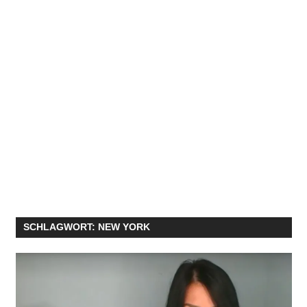
SCHLAGWORT:
NEW YORK