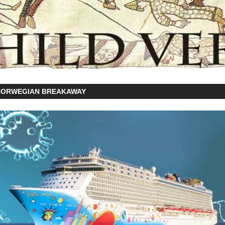
NORWEGIAN BREAKAWAY