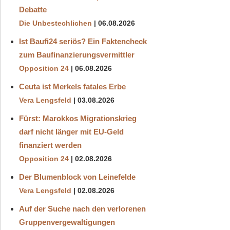
Debatte
Die Unbestechlichen
06.08.2026
Ist Baufi24 seriös? Ein Faktencheck
zum Baufinanzierungsvermittler
Opposition 24
06.08.2026
Ceuta ist Merkels fatales Erbe
Vera Lengsfeld
03.08.2026
Fürst: Marokkos Migrationskrieg
darf nicht länger mit EU-Geld
finanziert werden
Opposition 24
02.08.2026
Der Blumenblock von Leinefelde
Vera Lengsfeld
02.08.2026
Auf der Suche nach den verlorenen
Gruppenvergewaltigungen