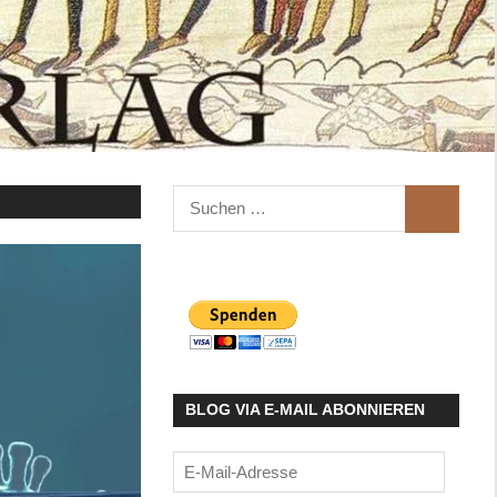
Suchen
SUCHEN
nach:
BLOG VIA E-MAIL ABONNIEREN
E-
Mail-