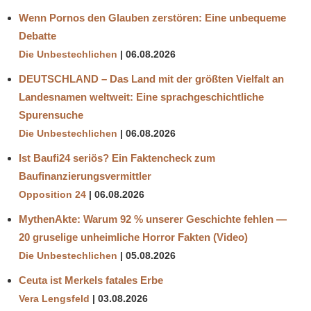
Wenn Pornos den Glauben zerstören: Eine unbequeme
Debatte
Die Unbestechlichen
06.08.2026
DEUTSCHLAND – Das Land mit der größten Vielfalt an
Landesnamen weltweit: Eine sprachgeschichtliche
Spurensuche
Die Unbestechlichen
06.08.2026
Ist Baufi24 seriös? Ein Faktencheck zum
Baufinanzierungsvermittler
Opposition 24
06.08.2026
MythenAkte: Warum 92 % unserer Geschichte fehlen —
20 gruselige unheimliche Horror Fakten (Video)
Die Unbestechlichen
05.08.2026
Ceuta ist Merkels fatales Erbe
Vera Lengsfeld
03.08.2026