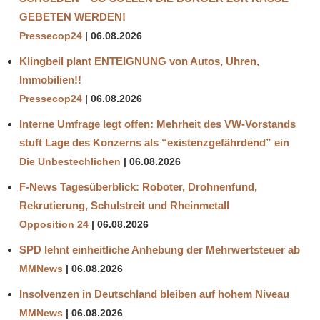
GEBETEN WERDEN!
Pressecop24
06.08.2026
Klingbeil plant ENTEIGNUNG von Autos, Uhren,
Immobilien!!
Pressecop24
06.08.2026
Interne Umfrage legt offen: Mehrheit des VW-Vorstands
stuft Lage des Konzerns als “existenzgefährdend” ein
Die Unbestechlichen
06.08.2026
F-News Tagesüberblick: Roboter, Drohnenfund,
Rekrutierung, Schulstreit und Rheinmetall
Opposition 24
06.08.2026
SPD lehnt einheitliche Anhebung der Mehrwertsteuer ab
MMNews
06.08.2026
Insolvenzen in Deutschland bleiben auf hohem Niveau
MMNews
06.08.2026