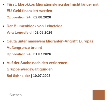
Fürst: Marokkos Migrationskrieg darf nicht länger mit
EU-Geld finanziert werden
Opposition 24
02.08.2026
Der Blumenblock von Leinefelde
Vera Lengsfeld
02.08.2026
Ceuta unter massivem Migranten-Angriff: Europas
Außengrenze brennt
Opposition 24
31.07.2026
Auf der Suche nach den verlorenen
Gruppenvergewaltigungen
Bei Schneider
10.07.2026
Suchen
SUCHE
nach: