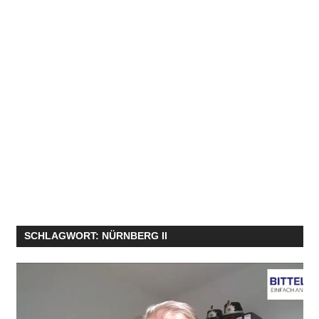
SCHLAGWORT:
NÜRNBERG II