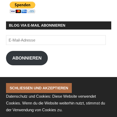
BLOG VIA E-MAIL ABONNIEREN
E-
Mail-
Adresse
ABONNIEREN
Datenschutz und Cookies: Diese Website verwendet
Cookies. Wenn du die Website weiterhin nutzt, stimmst du
der Verwendung von Cookies zu.