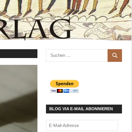
Suchen
SUCHEN
nach:
BLOG VIA E-MAIL ABONNIEREN
E-
Mail-