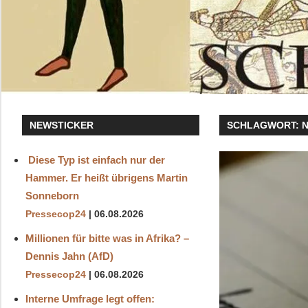
NEWSTICKER
SCHLAGWORT:
Diese Typ ist einfach nur der
Hammer. Er heißt übrigens Martin
Sonneborn
Pressecop24
06.08.2026
Millionen für bitte was in Afrika? –
Dennis Jahn (AfD)
Pressecop24
06.08.2026
Interne Umfrage legt offen: