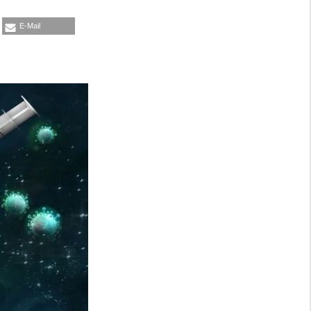
E-Mail