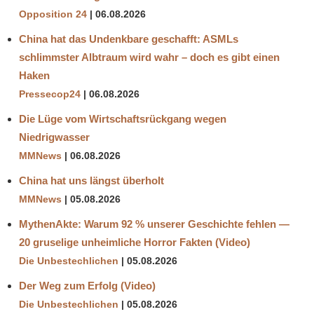
Opposition 24
06.08.2026
China hat das Undenkbare geschafft: ASMLs
schlimmster Albtraum wird wahr – doch es gibt einen
Haken
Pressecop24
06.08.2026
Die Lüge vom Wirtschaftsrückgang wegen
Niedrigwasser
MMNews
06.08.2026
China hat uns längst überholt
MMNews
05.08.2026
MythenAkte: Warum 92 % unserer Geschichte fehlen —
20 gruselige unheimliche Horror Fakten (Video)
Die Unbestechlichen
05.08.2026
Der Weg zum Erfolg (Video)
Die Unbestechlichen
05.08.2026