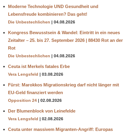
Moderne Technologie UND Gesundheit und
Lebensfreude kombinieren? Das geht!
Die Unbestechlichen
04.08.2026
Kongress Bewusstsein & Wandel: Eintritt in ein neues
Zeitalter – 25. bis 27. September 2026 | 88430 Rot an der
Rot
Die Unbestechlichen
04.08.2026
Ceuta ist Merkels fatales Erbe
Vera Lengsfeld
03.08.2026
Fürst: Marokkos Migrationskrieg darf nicht länger mit
EU-Geld finanziert werden
Opposition 24
02.08.2026
Der Blumenblock von Leinefelde
Vera Lengsfeld
02.08.2026
Ceuta unter massivem Migranten-Angriff: Europas