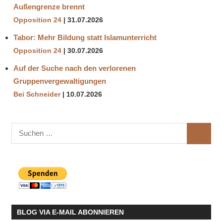
Außengrenze brennt
Opposition 24
31.07.2026
Tabor: Mehr Bildung statt Islamunterricht
Opposition 24
30.07.2026
Auf der Suche nach den verlorenen
Gruppenvergewaltigungen
Bei Schneider
10.07.2026
Suchen
SUCHE
nach:
BLOG VIA E-MAIL ABONNIEREN