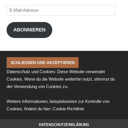
E-
Mail-
Adresse
ABONNIEREN
Datenschutz und Cookies: Diese Website verwendet
Cookies. Wenn du die Website weiterhin nutzt, stimmst du
der Verwendung von Cookies zu.
Weitere Informationen, beispielsweise zur Kontrolle von
Cookies, findest du hier:
Cookie-Richtlinie
DATENSCHUTZERKLÄRUNG