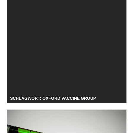
SCHLAGWORT:
OXFORD VACCINE GROUP