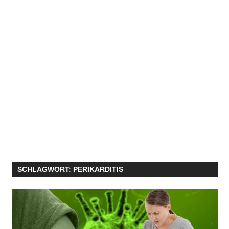
SCHLAGWORT:
PERIKARDITIS