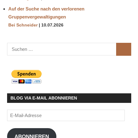
Auf der Suche nach den verlorenen
Gruppenvergewaltigungen
Bei Schneider
10.07.2026
Suchen
SUCHE
nach:
BLOG VIA E-MAIL ABONNIEREN
E-
Mail-
Adresse
ABONNIEREN