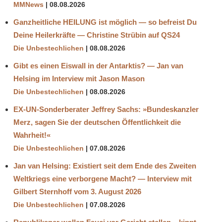
MMNews
08.08.2026
Ganzheitliche HEILUNG ist möglich — so befreist Du
Deine Heilerkräfte — Christine Strübin auf QS24
Die Unbestechlichen
08.08.2026
Gibt es einen Eiswall in der Antarktis? — Jan van
Helsing im Interview mit Jason Mason
Die Unbestechlichen
08.08.2026
EX-UN-Sonderberater Jeffrey Sachs: »Bundeskanzler
Merz, sagen Sie der deutschen Öffentlichkeit die
Wahrheit!«
Die Unbestechlichen
07.08.2026
Jan van Helsing: Existiert seit dem Ende des Zweiten
Weltkriegs eine verborgene Macht? — Interview mit
Gilbert Sternhoff vom 3. August 2026
Die Unbestechlichen
07.08.2026