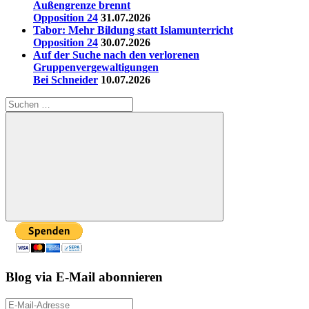
Außengrenze brennt
Opposition 24
31.07.2026
Tabor: Mehr Bildung statt Islamunterricht
Opposition 24
30.07.2026
Auf der Suche nach den verlorenen
Gruppenvergewaltigungen
Bei Schneider
10.07.2026
Suchen
nach:
Suchen
Blog via E-Mail abonnieren
E-