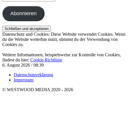
Mail-
Adresse
Abonnieren
Datenschutz und Cookies: Diese Website verwendet Cookies. Wenn
du die Website weiterhin nutzt, stimmst du der Verwendung von
Cookies zu.
Weitere Informationen, beispielsweise zur Kontrolle von Cookies,
findest du hier:
Cookie-Richtlinie
6. August 2026 / 08:39
Datenschutzerklärung
Impressum
© WESTWOOD MEDIA 2020 - 2026