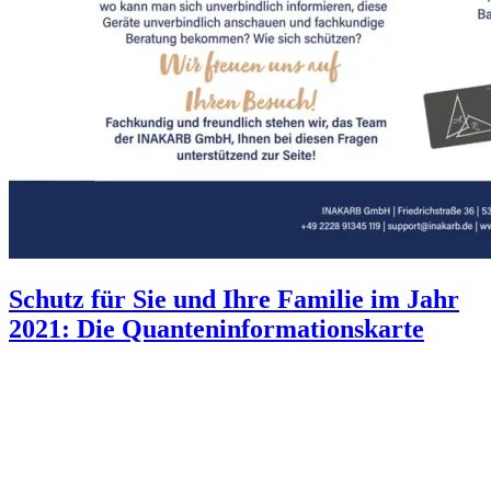
Schutz für Sie und Ihre Familie im Jahr
2021: Die Quanteninformationskarte