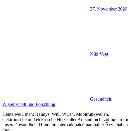
27. November 2020
Niki Vogt
Gesundheit
,
Wissenschaft und Forschung
Heute weiß man: Handys, Wifi, WLan, Mobilfunkwellen,
elektronische und elektrische Netze aller Art sind nicht zuträglich für
unsere Gesundheit. Hunderte internationaler, namhafter Ärzte haben
ihre