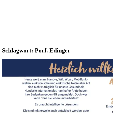
Schlagwort:
Porf. Edinger