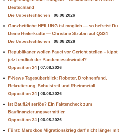
Deutschland
Die Unbestechlichen
08.08.2026
Ganzheitliche HEILUNG ist möglich — so befreist Du
Deine Heilerkräfte — Christine Strübin auf QS24
Die Unbestechlichen
08.08.2026
Republikaner wollen Fauci vor Gericht stellen – kippt
jetzt endlich der Pandemieschwindel?
Opposition 24
07.08.2026
F-News Tagesüberblick: Roboter, Drohnenfund,
Rekrutierung, Schulstreit und Rheinmetall
Opposition 24
06.08.2026
Ist Baufi24 seriös? Ein Faktencheck zum
Baufinanzierungsvermittler
Opposition 24
06.08.2026
Fürst: Marokkos Migrationskrieg darf nicht länger mit