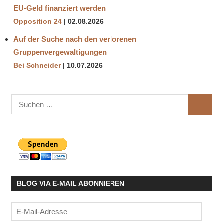
EU-Geld finanziert werden
Opposition 24
02.08.2026
Auf der Suche nach den verlorenen
Gruppenvergewaltigungen
Bei Schneider
10.07.2026
Suchen
SUCHE
nach:
BLOG VIA E-MAIL ABONNIEREN
E-
Mail-