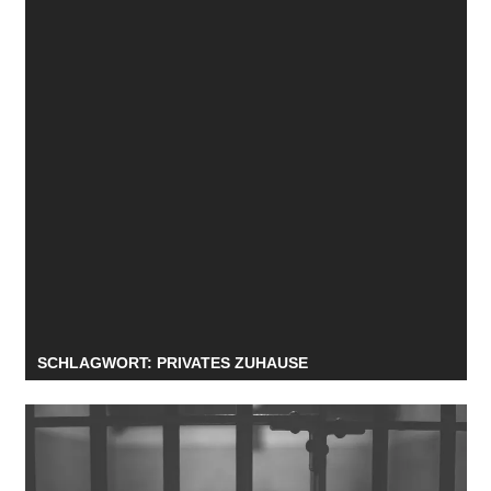
SCHLAGWORT:
PRIVATES ZUHAUSE