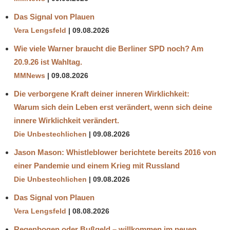
Das Signal von Plauen
Vera Lengsfeld
09.08.2026
Wie viele Warner braucht die Berliner SPD noch? Am
20.9.26 ist Wahltag.
MMNews
09.08.2026
Die verborgene Kraft deiner inneren Wirklichkeit:
Warum sich dein Leben erst verändert, wenn sich deine
innere Wirklichkeit verändert.
Die Unbestechlichen
09.08.2026
Jason Mason: Whistleblower berichtete bereits 2016 von
einer Pandemie und einem Krieg mit Russland
Die Unbestechlichen
09.08.2026
Das Signal von Plauen
Vera Lengsfeld
08.08.2026
Regenbogen oder Bußgeld – willkommen im neuen