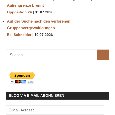
Außengrenze brennt
Opposition 24
31.07.2026
Auf der Suche nach den verlorenen
Gruppenvergewaltigungen
Bei Schneider
10.07.2026
Suchen
SUCHE
nach:
BLOG VIA E-MAIL ABONNIEREN
E-
Mail-