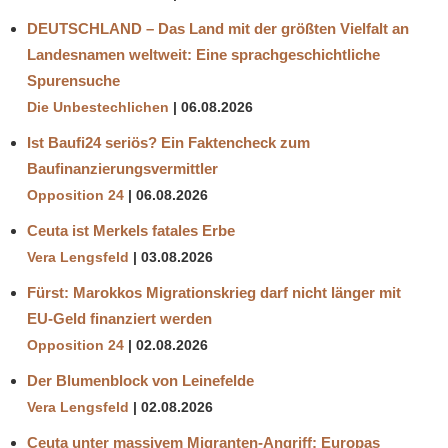
DEUTSCHLAND – Das Land mit der größten Vielfalt an
Landesnamen weltweit: Eine sprachgeschichtliche
Spurensuche
Die Unbestechlichen
06.08.2026
Ist Baufi24 seriös? Ein Faktencheck zum
Baufinanzierungsvermittler
Opposition 24
06.08.2026
Ceuta ist Merkels fatales Erbe
Vera Lengsfeld
03.08.2026
Fürst: Marokkos Migrationskrieg darf nicht länger mit
EU-Geld finanziert werden
Opposition 24
02.08.2026
Der Blumenblock von Leinefelde
Vera Lengsfeld
02.08.2026
Ceuta unter massivem Migranten-Angriff: Europas