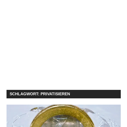
SCHLAGWORT:
PRIVATISIEREN