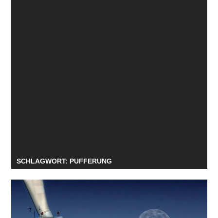
SCHLAGWORT:
PUFFERUNG