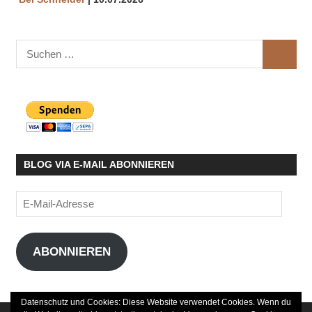
Suchen
SUCHE
nach:
BLOG VIA E-MAIL ABONNIEREN
E-
Mail-
Adresse
ABONNIEREN
Datenschutz und Cookies: Diese Website verwendet Cookies. Wenn du