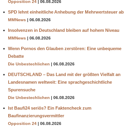
Opposition 24
06.08.2026
SPD lehnt einheitliche Anhebung der Mehrwertsteuer ab
MMNews
06.08.2026
Insolvenzen in Deutschland bleiben auf hohem Niveau
MMNews
06.08.2026
Wenn Pornos den Glauben zerstören: Eine unbequeme
Debatte
Die Unbestechlichen
06.08.2026
DEUTSCHLAND – Das Land mit der größten Vielfalt an
Landesnamen weltweit: Eine sprachgeschichtliche
Spurensuche
Die Unbestechlichen
06.08.2026
Ist Baufi24 seriös? Ein Faktencheck zum
Baufinanzierungsvermittler
Opposition 24
06.08.2026