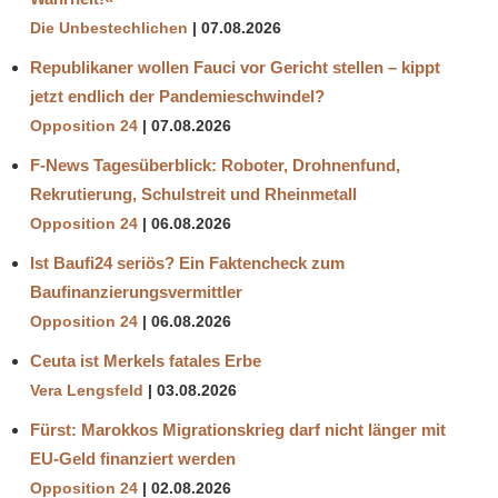
Die Unbestechlichen
07.08.2026
Republikaner wollen Fauci vor Gericht stellen – kippt
jetzt endlich der Pandemieschwindel?
Opposition 24
07.08.2026
F-News Tagesüberblick: Roboter, Drohnenfund,
Rekrutierung, Schulstreit und Rheinmetall
Opposition 24
06.08.2026
Ist Baufi24 seriös? Ein Faktencheck zum
Baufinanzierungsvermittler
Opposition 24
06.08.2026
Ceuta ist Merkels fatales Erbe
Vera Lengsfeld
03.08.2026
Fürst: Marokkos Migrationskrieg darf nicht länger mit
EU-Geld finanziert werden
Opposition 24
02.08.2026