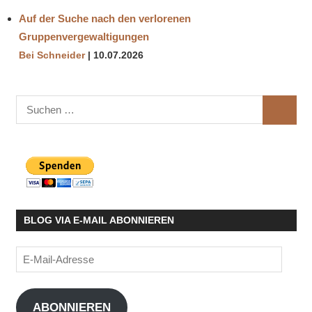
Auf der Suche nach den verlorenen
Gruppenvergewaltigungen
Bei Schneider
10.07.2026
Suchen
SUCHE
nach:
BLOG VIA E-MAIL ABONNIEREN
E-
Mail-
Adresse
ABONNIEREN