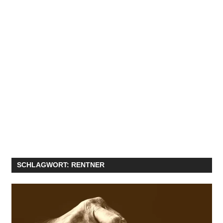
SCHLAGWORT:
RENTNER