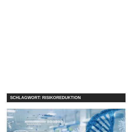
SCHLAGWORT:
RISIKOREDUKTION