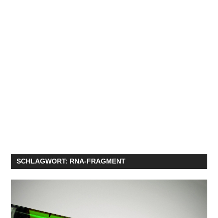
SCHLAGWORT:
RNA-FRAGMENT