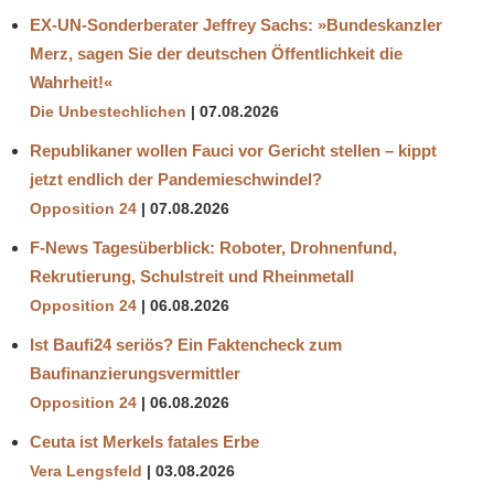
EX-UN-Sonderberater Jeffrey Sachs: »Bundeskanzler
Merz, sagen Sie der deutschen Öffentlichkeit die
Wahrheit!«
Die Unbestechlichen
07.08.2026
Republikaner wollen Fauci vor Gericht stellen – kippt
jetzt endlich der Pandemieschwindel?
Opposition 24
07.08.2026
F-News Tagesüberblick: Roboter, Drohnenfund,
Rekrutierung, Schulstreit und Rheinmetall
Opposition 24
06.08.2026
Ist Baufi24 seriös? Ein Faktencheck zum
Baufinanzierungsvermittler
Opposition 24
06.08.2026
Ceuta ist Merkels fatales Erbe
Vera Lengsfeld
03.08.2026