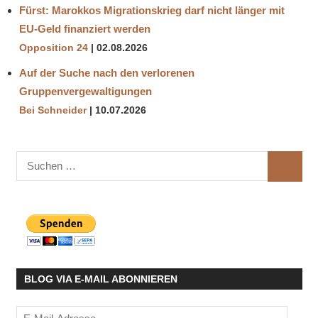
Fürst: Marokkos Migrationskrieg darf nicht länger mit
EU-Geld finanziert werden
Opposition 24
02.08.2026
Auf der Suche nach den verlorenen
Gruppenvergewaltigungen
Bei Schneider
10.07.2026
Suchen
SUCHE
nach:
BLOG VIA E-MAIL ABONNIEREN
E-