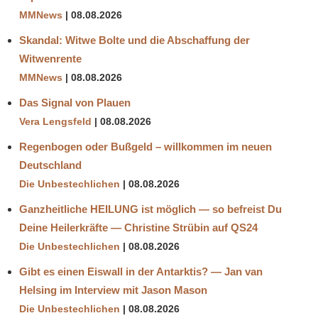
MMNews
08.08.2026
Skandal: Witwe Bolte und die Abschaffung der
Witwenrente
MMNews
08.08.2026
Das Signal von Plauen
Vera Lengsfeld
08.08.2026
Regenbogen oder Bußgeld – willkommen im neuen
Deutschland
Die Unbestechlichen
08.08.2026
Ganzheitliche HEILUNG ist möglich — so befreist Du
Deine Heilerkräfte — Christine Strübin auf QS24
Die Unbestechlichen
08.08.2026
Gibt es einen Eiswall in der Antarktis? — Jan van
Helsing im Interview mit Jason Mason
Die Unbestechlichen
08.08.2026