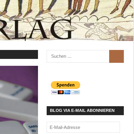
Suchen
SUCHEN
nach:
BLOG VIA E-MAIL ABONNIEREN
E-
Mail-