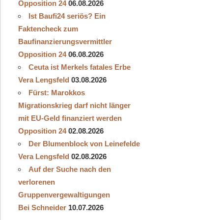
Opposition 24
06.08.2026
Ist Baufi24 seriös? Ein
Faktencheck zum
Baufinanzierungsvermittler
Opposition 24
06.08.2026
Ceuta ist Merkels fatales Erbe
Vera Lengsfeld
03.08.2026
Fürst: Marokkos
Migrationskrieg darf nicht länger
mit EU-Geld finanziert werden
Opposition 24
02.08.2026
Der Blumenblock von Leinefelde
Vera Lengsfeld
02.08.2026
Auf der Suche nach den
verlorenen
Gruppenvergewaltigungen
Bei Schneider
10.07.2026