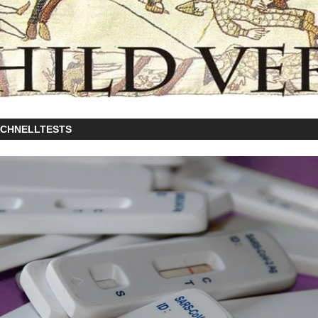
SCHNELLTESTS