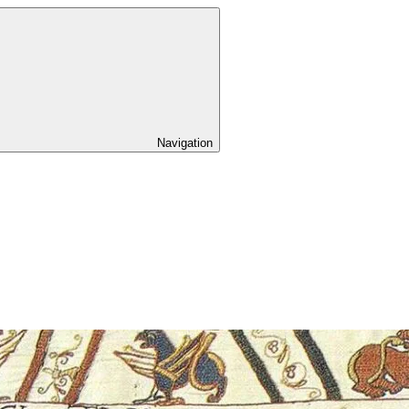
Navigation