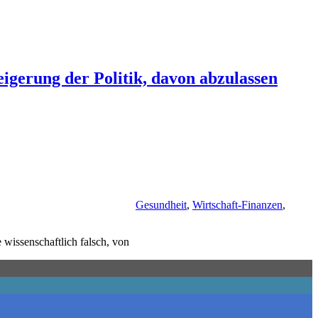
gerung der Politik, davon abzulassen
Gesundheit
,
Wirtschaft-Finanzen
,
e wissenschaftlich falsch, von