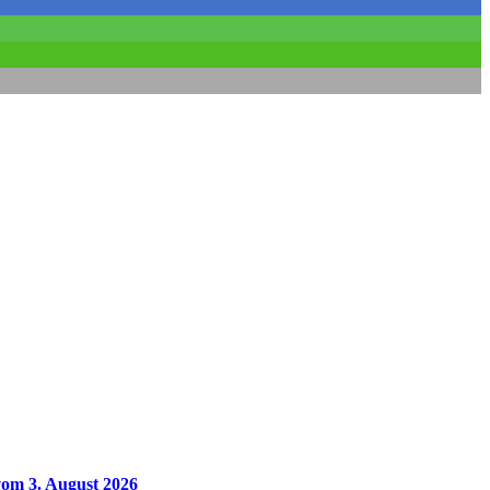
vom 3. August 2026