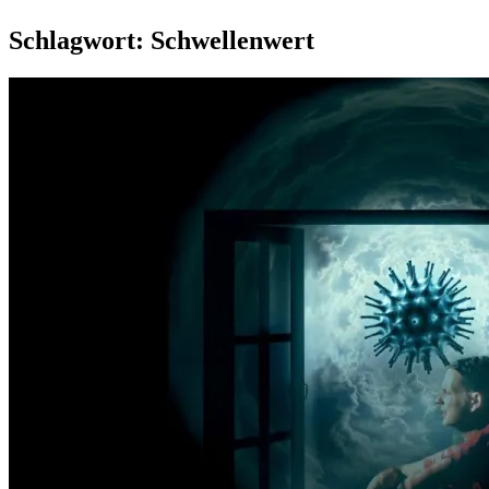
Schlagwort:
Schwellenwert