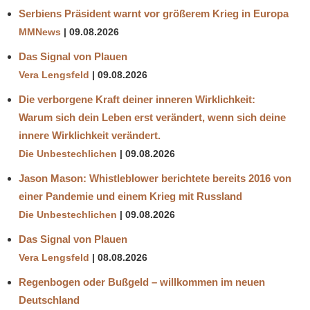
Serbiens Präsident warnt vor größerem Krieg in Europa
MMNews
09.08.2026
Das Signal von Plauen
Vera Lengsfeld
09.08.2026
Die verborgene Kraft deiner inneren Wirklichkeit:
Warum sich dein Leben erst verändert, wenn sich deine
innere Wirklichkeit verändert.
Die Unbestechlichen
09.08.2026
Jason Mason: Whistleblower berichtete bereits 2016 von
einer Pandemie und einem Krieg mit Russland
Die Unbestechlichen
09.08.2026
Das Signal von Plauen
Vera Lengsfeld
08.08.2026
Regenbogen oder Bußgeld – willkommen im neuen
Deutschland