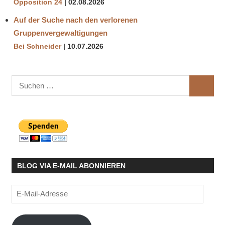
Opposition 24
02.08.2026
Auf der Suche nach den verlorenen
Gruppenvergewaltigungen
Bei Schneider
10.07.2026
Suchen
SUCHE
nach:
BLOG VIA E-MAIL ABONNIEREN
E-
Mail-
Adresse