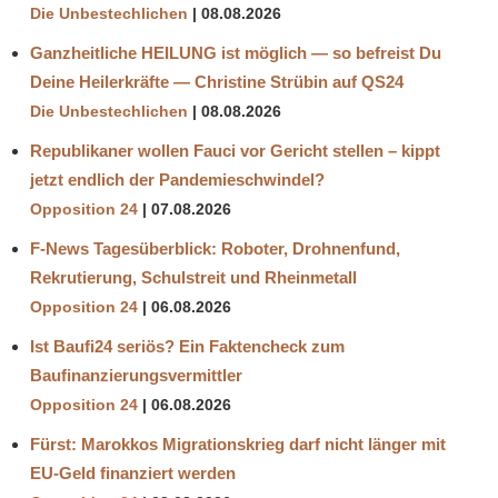
Die Unbestechlichen
08.08.2026
Ganzheitliche HEILUNG ist möglich — so befreist Du
Deine Heilerkräfte — Christine Strübin auf QS24
Die Unbestechlichen
08.08.2026
Republikaner wollen Fauci vor Gericht stellen – kippt
jetzt endlich der Pandemieschwindel?
Opposition 24
07.08.2026
F-News Tagesüberblick: Roboter, Drohnenfund,
Rekrutierung, Schulstreit und Rheinmetall
Opposition 24
06.08.2026
Ist Baufi24 seriös? Ein Faktencheck zum
Baufinanzierungsvermittler
Opposition 24
06.08.2026
Fürst: Marokkos Migrationskrieg darf nicht länger mit
EU-Geld finanziert werden