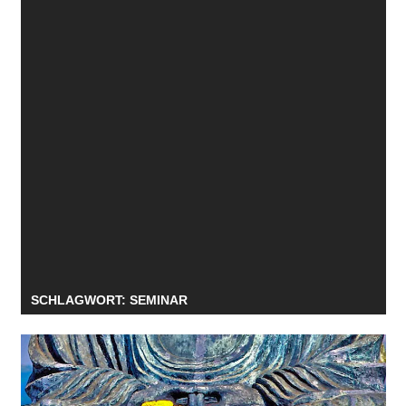
SCHLAGWORT:
SEMINAR