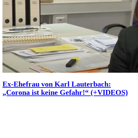
Ex-Ehefrau von Karl Lauterbach:
„Corona ist keine Gefahr!“ (+VIDEOS)