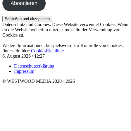
Abonnieren
Datenschutz und Cookies: Diese Website verwendet Cookies. Wenn
du die Website weiterhin nutzt, stimmst du der Verwendung von
Cookies zu.
Weitere Informationen, beispielsweise zur Kontrolle von Cookies,
findest du hier:
Cookie-Richtlinie
6. August 2026 / 12:27
Datenschutzerklärung
Impressum
© WESTWOOD MEDIA 2020 - 2026