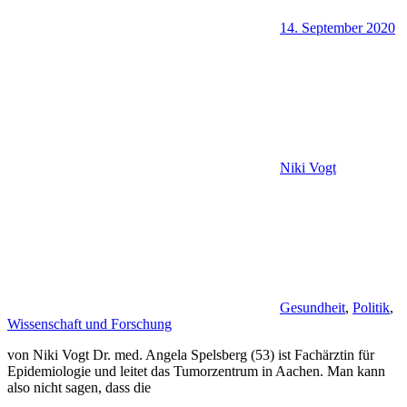
14. September 2020
Niki Vogt
Gesundheit
,
Politik
,
Wissenschaft und Forschung
von Niki Vogt Dr. med. Angela Spelsberg (53) ist Fachärztin für
Epidemiologie und leitet das Tumorzentrum in Aachen. Man kann
also nicht sagen, dass die