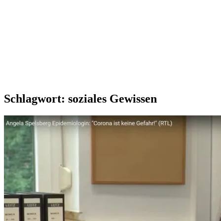
Schlagwort:
soziales Gewissen