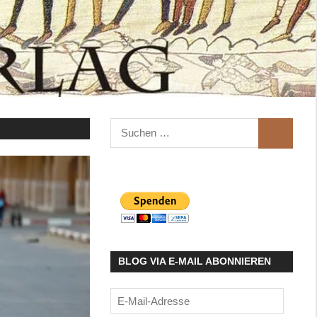
Suchen
SUCHEN
nach:
BLOG VIA E-MAIL ABONNIEREN
E-
Mail-