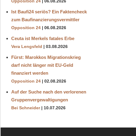
Opposition 24
06.08.2026
Ist Baufi24 seriös? Ein Faktencheck
zum Baufinanzierungsvermittler
Opposition 24
06.08.2026
Ceuta ist Merkels fatales Erbe
Vera Lengsfeld
03.08.2026
Fürst: Marokkos Migrationskrieg
darf nicht länger mit EU-Geld
finanziert werden
Opposition 24
02.08.2026
Auf der Suche nach den verlorenen
Gruppenvergewaltigungen
Bei Schneider
10.07.2026