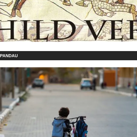
SPANDAU