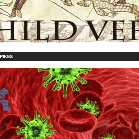
PIKES