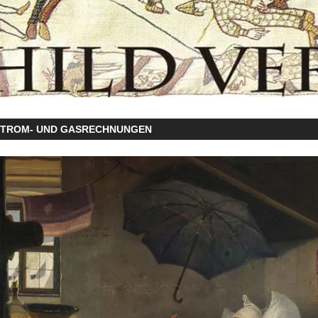
STROM- UND GASRECHNUNGEN