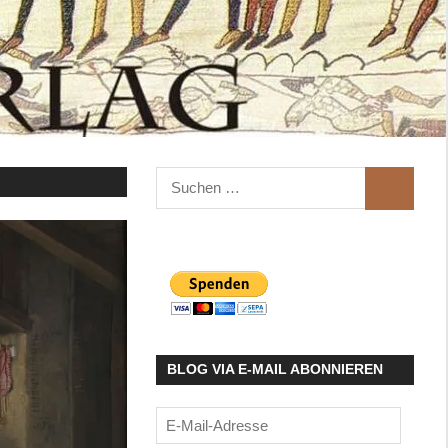
Suchen
SUCHEN
nach:
BLOG VIA E-MAIL ABONNIEREN
E-
Mail-