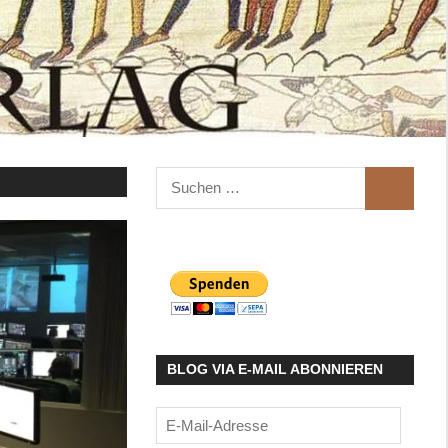
Suchen
SUCHEN
nach:
BLOG VIA E-MAIL ABONNIEREN
E-
Mail-