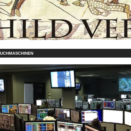
SUCHMASCHINEN