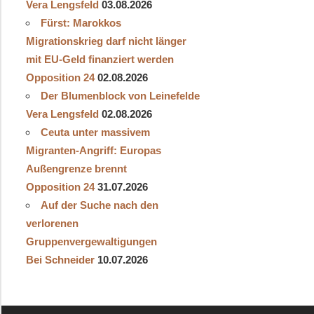
Vera Lengsfeld
03.08.2026
Fürst: Marokkos
Migrationskrieg darf nicht länger
mit EU-Geld finanziert werden
Opposition 24
02.08.2026
Der Blumenblock von Leinefelde
Vera Lengsfeld
02.08.2026
Ceuta unter massivem
Migranten-Angriff: Europas
Außengrenze brennt
Opposition 24
31.07.2026
Auf der Suche nach den
verlorenen
Gruppenvergewaltigungen
Bei Schneider
10.07.2026