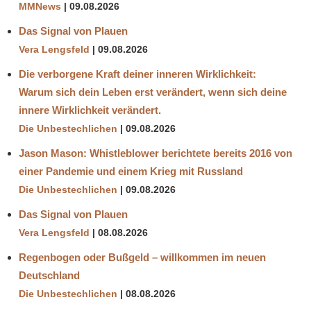
MMNews
09.08.2026
Das Signal von Plauen
Vera Lengsfeld
09.08.2026
Die verborgene Kraft deiner inneren Wirklichkeit:
Warum sich dein Leben erst verändert, wenn sich deine
innere Wirklichkeit verändert.
Die Unbestechlichen
09.08.2026
Jason Mason: Whistleblower berichtete bereits 2016 von
einer Pandemie und einem Krieg mit Russland
Die Unbestechlichen
09.08.2026
Das Signal von Plauen
Vera Lengsfeld
08.08.2026
Regenbogen oder Bußgeld – willkommen im neuen
Deutschland
Die Unbestechlichen
08.08.2026