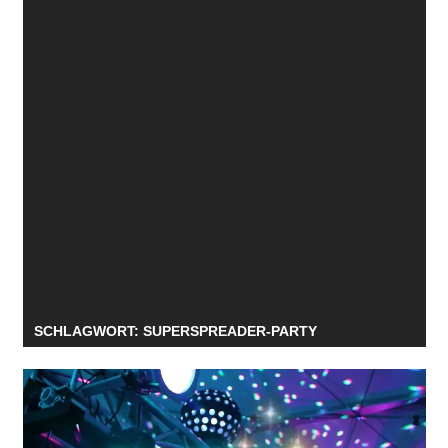
SCHLAGWORT:
SUPERSPREADER-PARTY