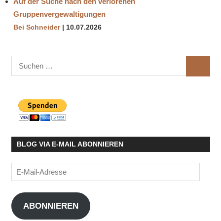
Auf der Suche nach den verlorenen
Gruppenvergewaltigungen
Bei Schneider
10.07.2026
Suchen
SUCHE
nach:
BLOG VIA E-MAIL ABONNIEREN
E-
Mail-
Adresse
ABONNIEREN