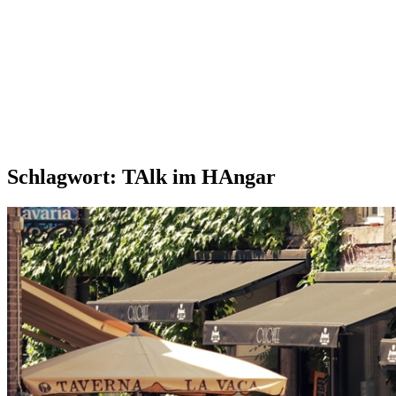
Schlagwort:
TAlk im HAngar