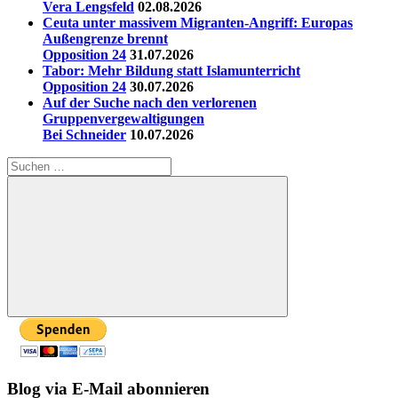
Vera Lengsfeld
02.08.2026
Ceuta unter massivem Migranten-Angriff: Europas
Außengrenze brennt
Opposition 24
31.07.2026
Tabor: Mehr Bildung statt Islamunterricht
Opposition 24
30.07.2026
Auf der Suche nach den verlorenen
Gruppenvergewaltigungen
Bei Schneider
10.07.2026
Suchen
nach:
Suchen
Blog via E-Mail abonnieren