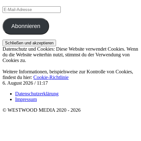
E-
Mail-
Adresse
Abonnieren
Datenschutz und Cookies: Diese Website verwendet Cookies. Wenn
du die Website weiterhin nutzt, stimmst du der Verwendung von
Cookies zu.
Weitere Informationen, beispielsweise zur Kontrolle von Cookies,
findest du hier:
Cookie-Richtlinie
6. August 2026 / 11:17
Datenschutzerklärung
Impressum
© WESTWOOD MEDIA 2020 - 2026