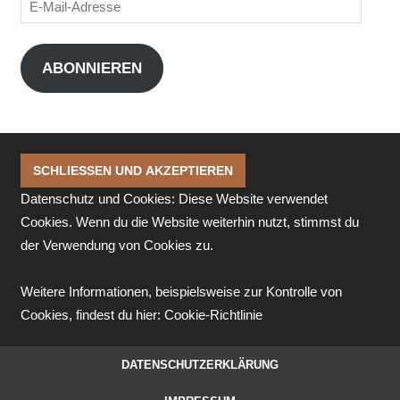
E-
Mail-
Adresse
ABONNIEREN
Datenschutz und Cookies: Diese Website verwendet
Cookies. Wenn du die Website weiterhin nutzt, stimmst du
der Verwendung von Cookies zu.
Weitere Informationen, beispielsweise zur Kontrolle von
Cookies, findest du hier:
Cookie-Richtlinie
DATENSCHUTZERKLÄRUNG