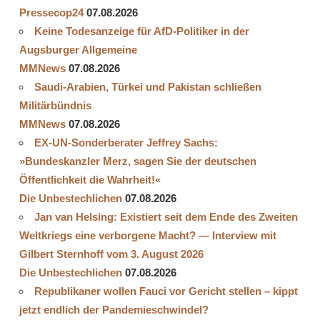
Pressecop24
07.08.2026
Keine Todesanzeige für AfD-Politiker in der
Augsburger Allgemeine
MMNews
07.08.2026
Saudi-Arabien, Türkei und Pakistan schließen
Militärbündnis
MMNews
07.08.2026
EX-UN-Sonderberater Jeffrey Sachs:
»Bundeskanzler Merz, sagen Sie der deutschen
Öffentlichkeit die Wahrheit!«
Die Unbestechlichen
07.08.2026
Jan van Helsing: Existiert seit dem Ende des Zweiten
Weltkriegs eine verborgene Macht? — Interview mit
Gilbert Sternhoff vom 3. August 2026
Die Unbestechlichen
07.08.2026
Republikaner wollen Fauci vor Gericht stellen – kippt
jetzt endlich der Pandemieschwindel?