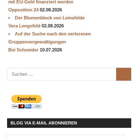
mit EU-Geld finanziert werden
Opposition 24
02.08.2026
Der Blumenblock von Leinefelde
Vera Lengsfeld
02.08.2026
Auf der Suche nach den verlorenen
Gruppenvergewaltigungen
Bei Schneider
10.07.2026
Suchen
SUCHE
nach:
BLOG VIA E-MAIL ABONNIEREN