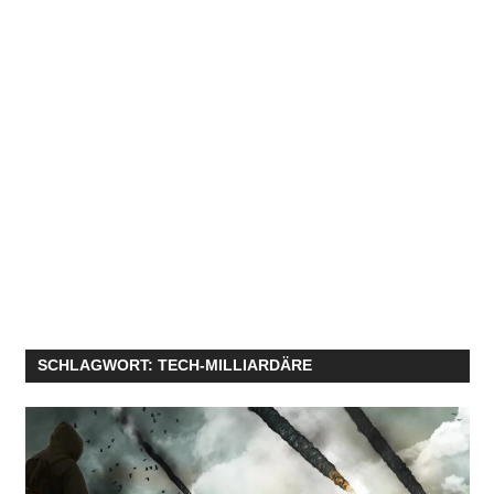
SCHLAGWORT:
TECH-MILLIARDÄRE