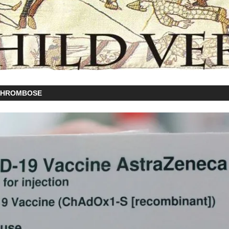
THROMBOSE