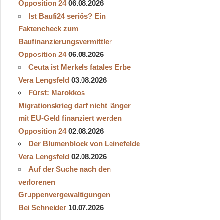
Opposition 24
06.08.2026
Ist Baufi24 seriös? Ein
Faktencheck zum
Baufinanzierungsvermittler
Opposition 24
06.08.2026
Ceuta ist Merkels fatales Erbe
Vera Lengsfeld
03.08.2026
Fürst: Marokkos
Migrationskrieg darf nicht länger
mit EU-Geld finanziert werden
Opposition 24
02.08.2026
Der Blumenblock von Leinefelde
Vera Lengsfeld
02.08.2026
Auf der Suche nach den
verlorenen
Gruppenvergewaltigungen
Bei Schneider
10.07.2026