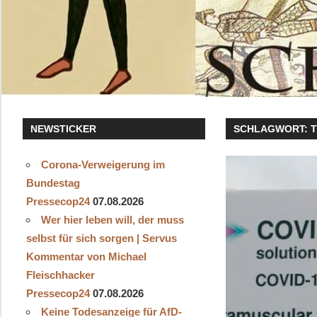
NEWSTICKER
SCHLAGWORT:
Corona-Verweigerung im
Bundestag
Pressecop24
07.08.2026
Wer hier leben will, der muss
selbst für sich sorgen | Servus
Kommentar von Michael
Fleischhacker
Pressecop24
07.08.2026
Keine Todesanzeige für AfD-