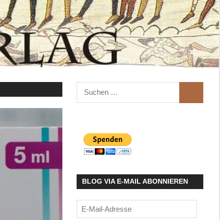
Suchen
SUCHEN
nach:
BLOG VIA E-MAIL ABONNIEREN
E-
Mail-