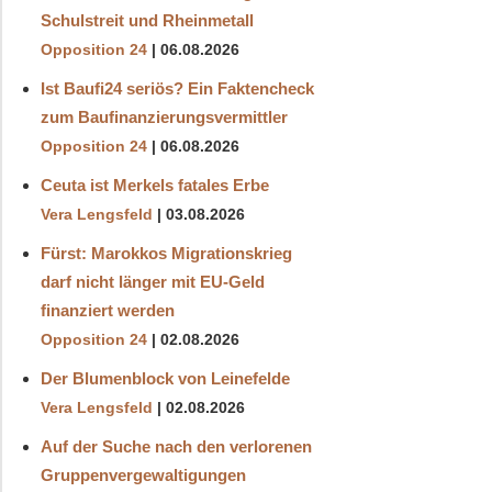
Schulstreit und Rheinmetall
Opposition 24
06.08.2026
Ist Baufi24 seriös? Ein Faktencheck
zum Baufinanzierungsvermittler
Opposition 24
06.08.2026
Ceuta ist Merkels fatales Erbe
Vera Lengsfeld
03.08.2026
Fürst: Marokkos Migrationskrieg
darf nicht länger mit EU-Geld
finanziert werden
Opposition 24
02.08.2026
Der Blumenblock von Leinefelde
Vera Lengsfeld
02.08.2026
Auf der Suche nach den verlorenen
Gruppenvergewaltigungen