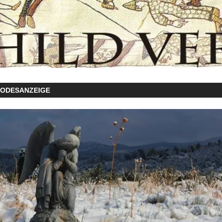
TODESANZEIGE