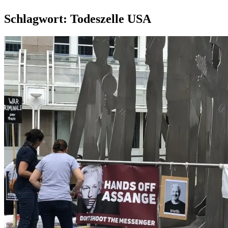
Schlagwort:
Todeszelle USA