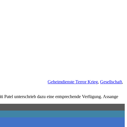
Geheimdienste Terror Krieg
,
Gesellschaft
,
iti Patel unterschrieb dazu eine entsprechende Verfügung. Assange