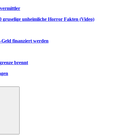
vermittler
gruselige unheimliche Horror Fakten (Video)
-Geld finanziert werden
grenze brennt
ngen