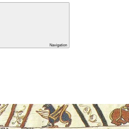
Navigation