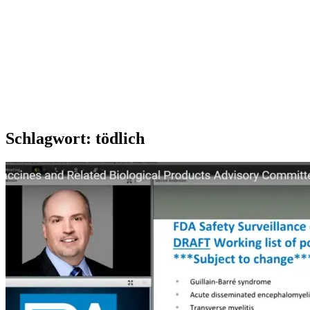
Schlagwort:
tödlich