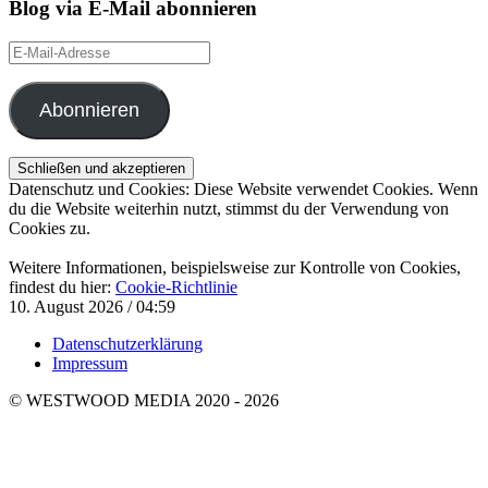
Blog via E-Mail abonnieren
E-
Mail-
Adresse
Abonnieren
Datenschutz und Cookies: Diese Website verwendet Cookies. Wenn
du die Website weiterhin nutzt, stimmst du der Verwendung von
Cookies zu.
Weitere Informationen, beispielsweise zur Kontrolle von Cookies,
findest du hier:
Cookie-Richtlinie
10. August 2026 / 04:59
Datenschutzerklärung
Impressum
© WESTWOOD MEDIA 2020 - 2026