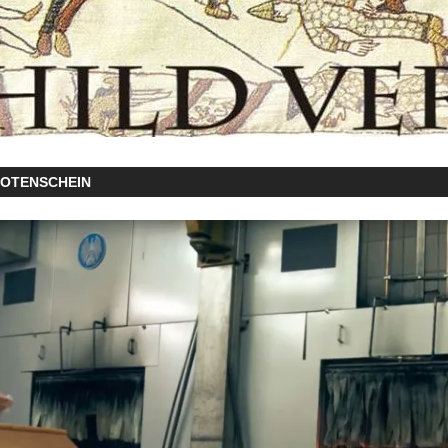
TOTENSCHEIN