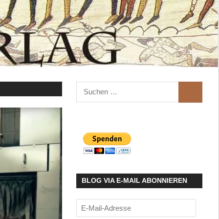
Suchen
SUCHEN
nach:
BLOG VIA E-MAIL ABONNIEREN
E-
Mail-