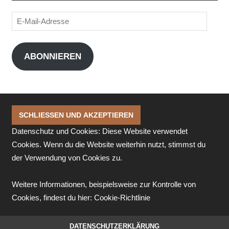
E-
Mail-
Adresse
ABONNIEREN
Datenschutz und Cookies: Diese Website verwendet
Cookies. Wenn du die Website weiterhin nutzt, stimmst du
der Verwendung von Cookies zu.
Weitere Informationen, beispielsweise zur Kontrolle von
Cookies, findest du hier:
Cookie-Richtlinie
DATENSCHUTZERKLÄRUNG