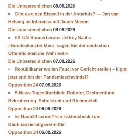
Die Unbestechlichen
08.08.2026
Gibt es einen Eiswall in der Antarktis? — Jan van
Helsing im Interview mit Jason Mason
Die Unbestechlichen
08.08.2026
EX-UN-Sonderberater Jeffrey Sachs:
»Bundeskanzler Merz, sagen Sie der deutschen
Öffentlichkeit die Wahrheit!«
Die Unbestechlichen
07.08.2026
Republikaner wollen Fauci vor Gericht stellen – kippt
jetzt endlich der Pandemieschwindel?
Opposition 24
07.08.2026
F-News Tagesüberblick: Roboter, Drohnenfund,
Rekrutierung, Schulstreit und Rheinmetall
Opposition 24
06.08.2026
Ist Baufi24 seriös? Ein Faktencheck zum
Baufinanzierungsvermittler
Opposition 24
06.08.2026