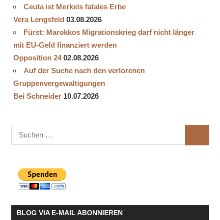
Ceuta ist Merkels fatales Erbe
Vera Lengsfeld
03.08.2026
Fürst: Marokkos Migrationskrieg darf nicht länger
mit EU-Geld finanziert werden
Opposition 24
02.08.2026
Auf der Suche nach den verlorenen
Gruppenvergewaltigungen
Bei Schneider
10.07.2026
Suchen
SUCHE
nach:
BLOG VIA E-MAIL ABONNIEREN