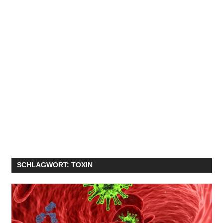
SCHLAGWORT:
TOXIN