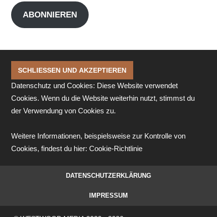
Adresse
ABONNIEREN
Datenschutz und Cookies: Diese Website verwendet
Cookies. Wenn du die Website weiterhin nutzt, stimmst du
der Verwendung von Cookies zu.
Weitere Informationen, beispielsweise zur Kontrolle von
Cookies, findest du hier:
Cookie-Richtlinie
DATENSCHUTZERKLÄRUNG
IMPRESSUM