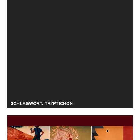
SCHLAGWORT:
TRYPTICHON