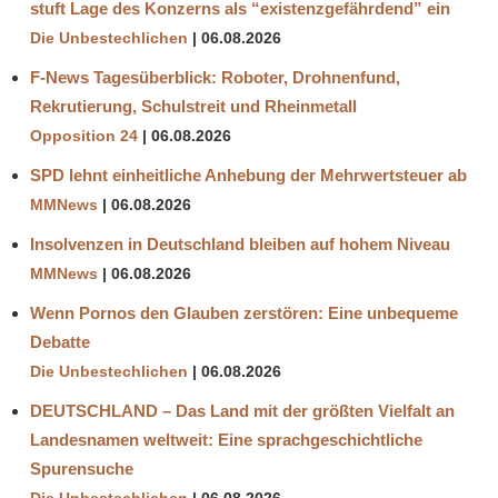
stuft Lage des Konzerns als “existenzgefährdend” ein
Die Unbestechlichen
06.08.2026
F-News Tagesüberblick: Roboter, Drohnenfund,
Rekrutierung, Schulstreit und Rheinmetall
Opposition 24
06.08.2026
SPD lehnt einheitliche Anhebung der Mehrwertsteuer ab
MMNews
06.08.2026
Insolvenzen in Deutschland bleiben auf hohem Niveau
MMNews
06.08.2026
Wenn Pornos den Glauben zerstören: Eine unbequeme
Debatte
Die Unbestechlichen
06.08.2026
DEUTSCHLAND – Das Land mit der größten Vielfalt an
Landesnamen weltweit: Eine sprachgeschichtliche
Spurensuche