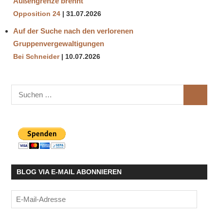
Außengrenze brennt
Opposition 24
31.07.2026
Auf der Suche nach den verlorenen
Gruppenvergewaltigungen
Bei Schneider
10.07.2026
Suchen
SUCHE
nach:
BLOG VIA E-MAIL ABONNIEREN
E-
Mail-