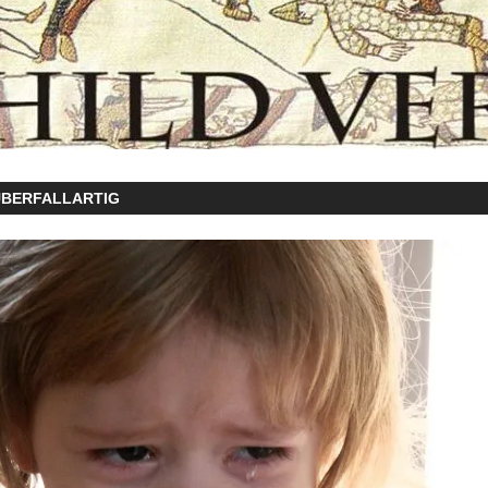
ÜBERFALLARTIG