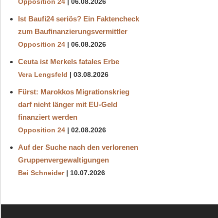
Opposition 24
06.08.2026
Ist Baufi24 seriös? Ein Faktencheck
zum Baufinanzierungsvermittler
Opposition 24
06.08.2026
Ceuta ist Merkels fatales Erbe
Vera Lengsfeld
03.08.2026
Fürst: Marokkos Migrationskrieg
darf nicht länger mit EU-Geld
finanziert werden
Opposition 24
02.08.2026
Auf der Suche nach den verlorenen
Gruppenvergewaltigungen
Bei Schneider
10.07.2026