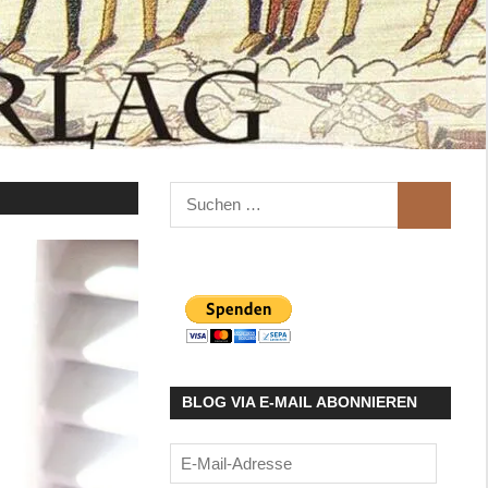
Suchen
SUCHEN
nach:
BLOG VIA E-MAIL ABONNIEREN
E-
Mail-