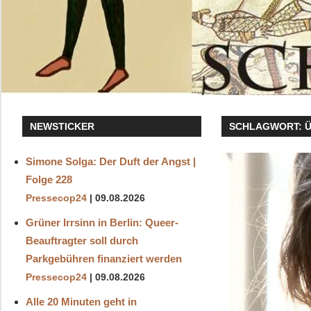
NEWSTICKER
SCHLAGWORT:
Simone Solga: Der Duft der Angst |
Folge 228
Pressecop24
09.08.2026
Grüner Irrsinn in Berlin: Queer-
Beauftragter soll durch
Parkgebühren finanziert werden
Pressecop24
09.08.2026
Alle 20 Minuten geht in