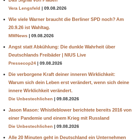
Vera Lengsfeld
09.08.2026
Wie viele Warner braucht die Berliner SPD noch? Am
20.9.26 ist Wahltag.
MMNews
09.08.2026
Angst statt Abkühlung: Die dunkle Wahrheit über
Deutschlands Freibäder | NIUS Live
Pressecop24
09.08.2026
Die verborgene Kraft deiner inneren Wirklichkeit:
Warum sich dein Leben erst verändert, wenn sich deine
innere Wirklichkeit verändert.
Die Unbestechlichen
09.08.2026
Jason Mason: Whistleblower berichtete bereits 2016 von
einer Pandemie und einem Krieg mit Russland
Die Unbestechlichen
09.08.2026
Alle 20 Minuten geht in Deutschland ein Unternehmen