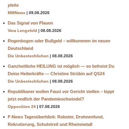
pleite
MMNews
09.08.2026
Das Signal von Plauen
Vera Lengsfeld
08.08.2026
Regenbogen oder Bußgeld – willkommen im neuen
Deutschland
Die Unbestechlichen
08.08.2026
Ganzheitliche HEILUNG ist möglich — so befreist Du
Deine Heilerkräfte — Christine Strübin auf QS24
Die Unbestechlichen
08.08.2026
Republikaner wollen Fauci vor Gericht stellen – kippt
jetzt endlich der Pandemieschwindel?
Opposition 24
07.08.2026
F-News Tagesüberblick: Roboter, Drohnenfund,
Rekrutierung, Schulstreit und Rheinmetall