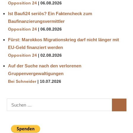
Opposition 24
06.08.2026
Ist Baufi24 seriös? Ein Faktencheck zum
Baufinanzierungsvermittler
Opposition 24
06.08.2026
Fürst: Marokkos Migrationskrieg darf nicht länger mit
EU-Geld finanziert werden
Opposition 24
02.08.2026
Auf der Suche nach den verlorenen
Gruppenvergewaltigungen
Bei Schneider
10.07.2026
Suchen
SUCHE
nach: