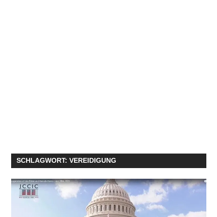
SCHLAGWORT:
VEREIDIGUNG