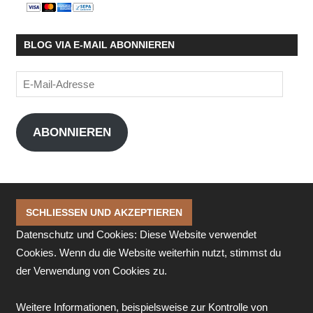
BLOG VIA E-MAIL ABONNIEREN
E-
Mail-
Adresse
ABONNIEREN
Datenschutz und Cookies: Diese Website verwendet
Cookies. Wenn du die Website weiterhin nutzt, stimmst du
der Verwendung von Cookies zu.
Weitere Informationen, beispielsweise zur Kontrolle von