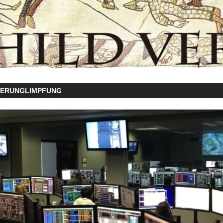
VERUNGLIMPFUNG