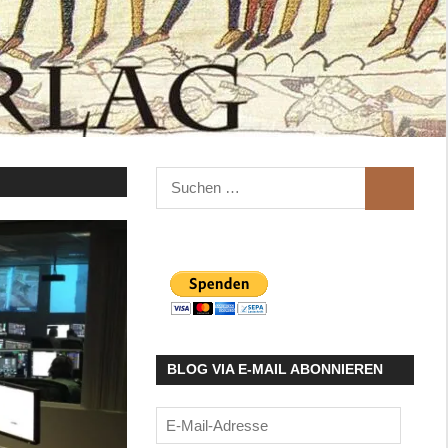
Suchen
SUCHEN
nach:
BLOG VIA E-MAIL ABONNIEREN
E-
Mail-