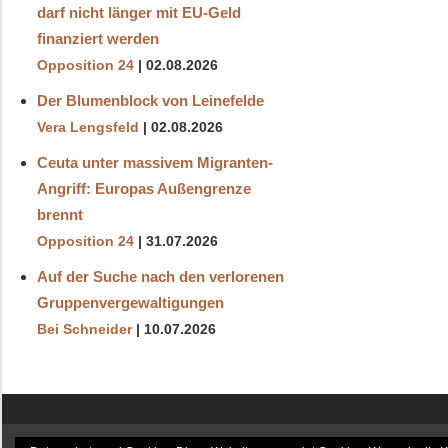
darf nicht länger mit EU-Geld
finanziert werden
Opposition 24
02.08.2026
Der Blumenblock von Leinefelde
Vera Lengsfeld
02.08.2026
Ceuta unter massivem Migranten-
Angriff: Europas Außengrenze
brennt
Opposition 24
31.07.2026
Auf der Suche nach den verlorenen
Gruppenvergewaltigungen
Bei Schneider
10.07.2026
6. August 2026 / 13:45