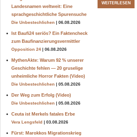
WEITERLESEN
Landesnamen weltweit: Eine
sprachgeschichtliche Spurensuche
Die Unbestechlichen
06.08.2026
Ist Baufi24 seriös? Ein Faktencheck
zum Baufinanzierungsvermittler
Opposition 24
06.08.2026
MythenAkte: Warum 92 % unserer
Geschichte fehlen — 20 gruselige
unheimliche Horror Fakten (Video)
Die Unbestechlichen
05.08.2026
Der Weg zum Erfolg (Video)
Die Unbestechlichen
05.08.2026
Ceuta ist Merkels fatales Erbe
Vera Lengsfeld
03.08.2026
Fürst: Marokkos Migrationskrieg