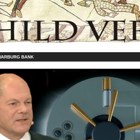
WARBURG BANK