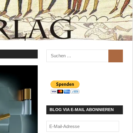
Suchen
SUCHEN
nach:
BLOG VIA E-MAIL ABONNIEREN
E-
Mail-