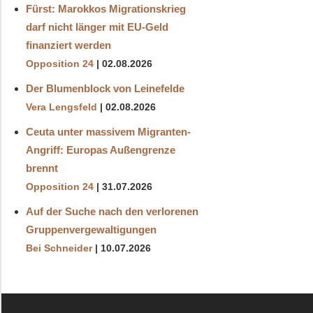
Fürst: Marokkos Migrationskrieg
darf nicht länger mit EU-Geld
finanziert werden
Opposition 24
02.08.2026
Der Blumenblock von Leinefelde
Vera Lengsfeld
02.08.2026
Ceuta unter massivem Migranten-
Angriff: Europas Außengrenze
brennt
Opposition 24
31.07.2026
Auf der Suche nach den verlorenen
Gruppenvergewaltigungen
Bei Schneider
10.07.2026