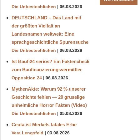
Die Unbestechlichen
06.08.2026
DEUTSCHLAND – Das Land mit
der größten Vielfalt an
Landesnamen weltweit: Eine
sprachgeschichtliche Spurensuche
Die Unbestechlichen
06.08.2026
Ist Baufi24 seriös? Ein Faktencheck
zum Baufinanzierungsvermittler
Opposition 24
06.08.2026
MythenAkte: Warum 92 % unserer
Geschichte fehlen — 20 gruselige
unheimliche Horror Fakten (Video)
Die Unbestechlichen
05.08.2026
Ceuta ist Merkels fatales Erbe
Vera Lengsfeld
03.08.2026