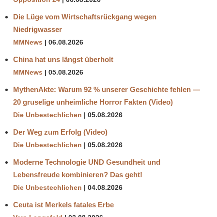
Die Lüge vom Wirtschaftsrückgang wegen
Niedrigwasser
MMNews
06.08.2026
China hat uns längst überholt
MMNews
05.08.2026
MythenAkte: Warum 92 % unserer Geschichte fehlen —
20 gruselige unheimliche Horror Fakten (Video)
Die Unbestechlichen
05.08.2026
Der Weg zum Erfolg (Video)
Die Unbestechlichen
05.08.2026
Moderne Technologie UND Gesundheit und
Lebensfreude kombinieren? Das geht!
Die Unbestechlichen
04.08.2026
Ceuta ist Merkels fatales Erbe