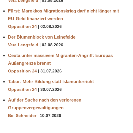
Vera Lengsfeld
03.08.2026
Fürst: Marokkos Migrationskrieg darf nicht länger mit
EU-Geld finanziert werden
Opposition 24
02.08.2026
Der Blumenblock von Leinefelde
Vera Lengsfeld
02.08.2026
Ceuta unter massivem Migranten-Angriff: Europas
Außengrenze brennt
Opposition 24
31.07.2026
Tabor: Mehr Bildung statt Islamunterricht
Opposition 24
30.07.2026
Auf der Suche nach den verlorenen
Gruppenvergewaltigungen
Bei Schneider
10.07.2026