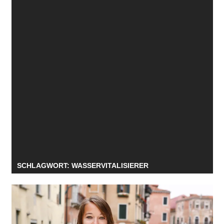
SCHLAGWORT:
WASSERVITALISIERER