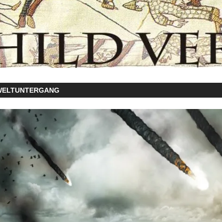
WELTUNTERGANG