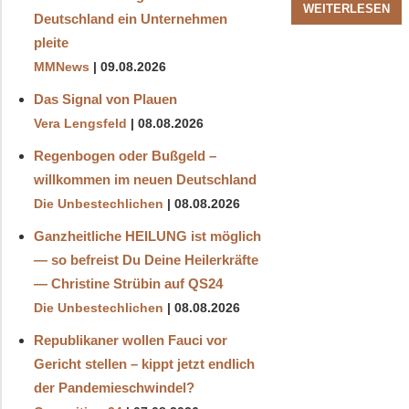
WEITERLESEN
Deutschland ein Unternehmen
pleite
MMNews
09.08.2026
Das Signal von Plauen
Vera Lengsfeld
08.08.2026
Regenbogen oder Bußgeld –
willkommen im neuen Deutschland
Die Unbestechlichen
08.08.2026
Ganzheitliche HEILUNG ist möglich
— so befreist Du Deine Heilerkräfte
— Christine Strübin auf QS24
Die Unbestechlichen
08.08.2026
Republikaner wollen Fauci vor
Gericht stellen – kippt jetzt endlich
der Pandemieschwindel?