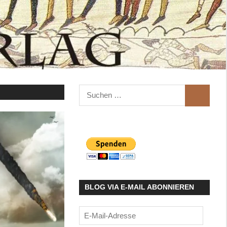
Suchen
SUCHEN
nach:
BLOG VIA E-MAIL ABONNIEREN
E-
Mail-