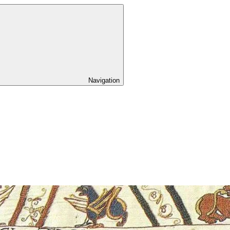
Navigation