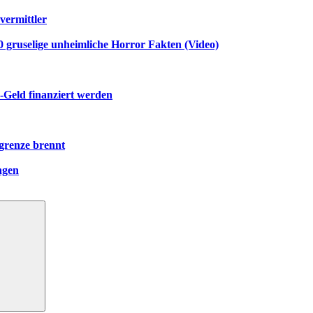
vermittler
gruselige unheimliche Horror Fakten (Video)
-Geld finanziert werden
grenze brennt
ngen