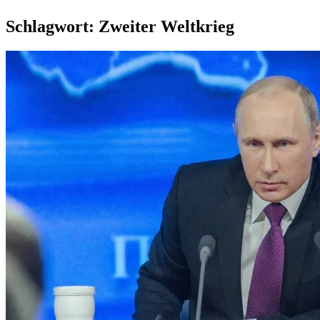
Schlagwort:
Zweiter Weltkrieg