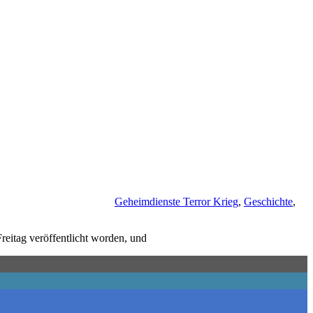
Geheimdienste Terror Krieg
,
Geschichte
,
reitag veröffentlicht worden, und