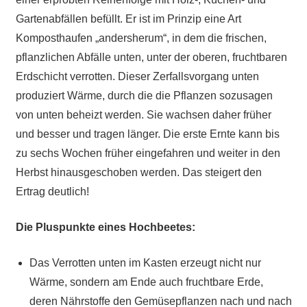
Gartenabfällen befüllt. Er ist im Prinzip eine Art
Komposthaufen „andersherum“, in dem die frischen,
pflanzlichen Abfälle unten, unter der oberen, fruchtbaren
Erdschicht verrotten. Dieser Zerfallsvorgang unten
produziert Wärme, durch die die Pflanzen sozusagen
von unten beheizt werden. Sie wachsen daher früher
und besser und tragen länger. Die erste Ernte kann bis
zu sechs Wochen früher eingefahren und weiter in den
Herbst hinausgeschoben werden. Das steigert den
Ertrag deutlich!
Die Pluspunkte eines Hochbeetes:
Das Verrotten unten im Kasten erzeugt nicht nur
Wärme, sondern am Ende auch fruchtbare Erde,
deren Nährstoffe den Gemüsepflanzen nach und nach