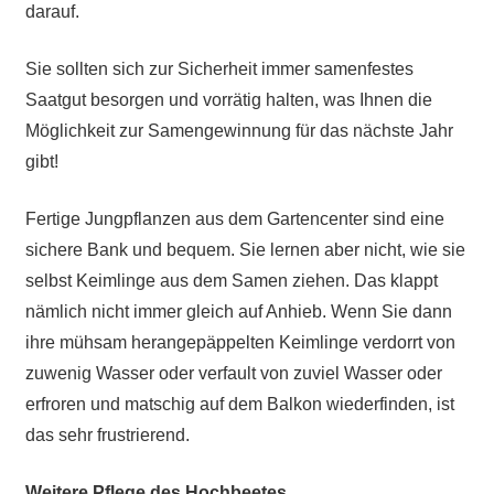
darauf.
Sie sollten sich zur Sicherheit immer samenfestes
Saatgut besorgen und vorrätig halten, was Ihnen die
Möglichkeit zur Samengewinnung für das nächste Jahr
gibt!
Fertige Jungpflanzen aus dem Gartencenter sind eine
sichere Bank und bequem. Sie lernen aber nicht, wie sie
selbst Keimlinge aus dem Samen ziehen. Das klappt
nämlich nicht immer gleich auf Anhieb. Wenn Sie dann
ihre mühsam herangepäppelten Keimlinge verdorrt von
zuwenig Wasser oder verfault von zuviel Wasser oder
erfroren und matschig auf dem Balkon wiederfinden, ist
das sehr frustrierend.
Weitere Pflege des Hochbeetes