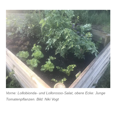
Vorne: Lollobionda- und Lollorosso-Salat, obere Ecke: Junge
Tomatenpflanzen. Bild: Niki Vogt