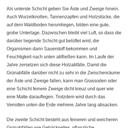
Als unterste Schicht geben Sie Äste und Zweige hinein.
Auch Wurzelknollen, Tannenzapfen und Holzstücke, die
auf dem Waldboden herumliegen, bilden eine gute,
grobe Unterlage. Dazwischen bleibt viel Luft, so dass die
darüber liegende Schicht gut belüftet wird, die
Organismen darin Sauerstoff bekommen und
Feuchtigkeit nach unten abfließen kann. Im Laufe der
Jahre zersetzen sich diese Holzabfälle. Damit die
Grünabfälle darüber nicht zu sehr in die Zwischenräume
der Äste und Zweige fallen, kann man Grassoden oder
eine Schicht feinere Zweige dicht kreuz und quer wie
eine Matte darauflegen. Trotzdem wird durch das
Verrotten unten die Erde mehrere Jahre lang absacken.
Die zweite Schicht besteht aus feineren und weicheren
Grünabfällen wie Gehäckseltes, pflanzliche