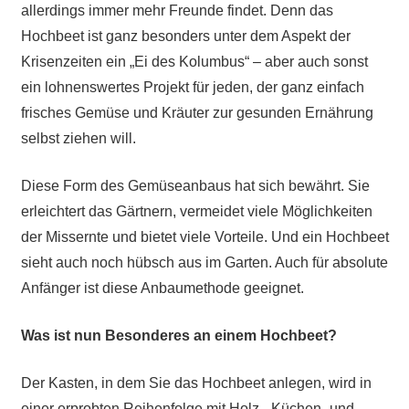
allerdings immer mehr Freunde findet. Denn das
Hochbeet ist ganz besonders unter dem Aspekt der
Krisenzeiten ein „Ei des Kolumbus“ – aber auch sonst
ein lohnenswertes Projekt für jeden, der ganz einfach
frisches Gemüse und Kräuter zur gesunden Ernährung
selbst ziehen will.
Diese Form des Gemüseanbaus hat sich bewährt. Sie
erleichtert das Gärtnern, vermeidet viele Möglichkeiten
der Missernte und bietet viele Vorteile. Und ein Hochbeet
sieht auch noch hübsch aus im Garten. Auch für absolute
Anfänger ist diese Anbaumethode geeignet.
Was ist nun Besonderes an einem Hochbeet?
Der Kasten, in dem Sie das Hochbeet anlegen, wird in
einer erprobten Reihenfolge mit Holz-, Küchen- und