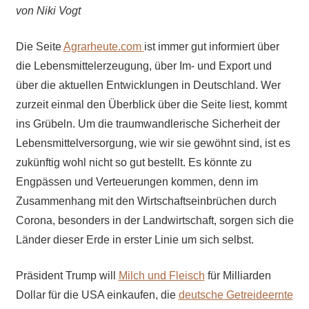
von Niki Vogt
Die Seite
Agrarheute.com
ist immer gut informiert über
die Lebensmittelerzeugung, über Im- und Export und
über die aktuellen Entwicklungen in Deutschland. Wer
zurzeit einmal den Überblick über die Seite liest, kommt
ins Grübeln. Um die traumwandlerische Sicherheit der
Lebensmittelversorgung, wie wir sie gewöhnt sind, ist es
zukünftig wohl nicht so gut bestellt. Es könnte zu
Engpässen und Verteuerungen kommen, denn im
Zusammenhang mit den Wirtschaftseinbrüchen durch
Corona, besonders in der Landwirtschaft, sorgen sich die
Länder dieser Erde in erster Linie um sich selbst.
Präsident Trump will
Milch und Fleisch
für Milliarden
Dollar für die USA einkaufen, die
deutsche
Getreideernte