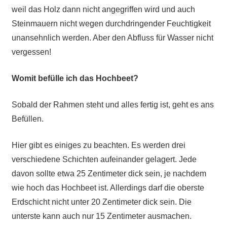
weil das Holz dann nicht angegriffen wird und auch
Steinmauern nicht wegen durchdringender Feuchtigkeit
unansehnlich werden. Aber den Abfluss für Wasser nicht
vergessen!
Womit befülle ich das Hochbeet?
Sobald der Rahmen steht und alles fertig ist, geht es ans
Befüllen.
Hier gibt es einiges zu beachten. Es werden drei
verschiedene Schichten aufeinander gelagert. Jede
davon sollte etwa 25 Zentimeter dick sein, je nachdem
wie hoch das Hochbeet ist. Allerdings darf die oberste
Erdschicht nicht unter 20 Zentimeter dick sein. Die
unterste kann auch nur 15 Zentimeter ausmachen.