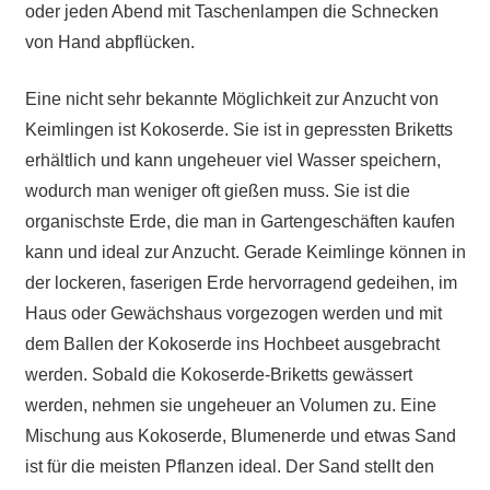
oder jeden Abend mit Taschenlampen die Schnecken
von Hand abpflücken.
Eine nicht sehr bekannte Möglichkeit zur Anzucht von
Keimlingen ist Kokoserde. Sie ist in gepressten Briketts
erhältlich und kann ungeheuer viel Wasser speichern,
wodurch man weniger oft gießen muss. Sie ist die
organischste Erde, die man in Gartengeschäften kaufen
kann und ideal zur Anzucht. Gerade Keimlinge können in
der lockeren, faserigen Erde hervorragend gedeihen, im
Haus oder Gewächshaus vorgezogen werden und mit
dem Ballen der Kokoserde ins Hochbeet ausgebracht
werden. Sobald die Kokoserde-Briketts gewässert
werden, nehmen sie ungeheuer an Volumen zu. Eine
Mischung aus Kokoserde, Blumenerde und etwas Sand
ist für die meisten Pflanzen ideal. Der Sand stellt den