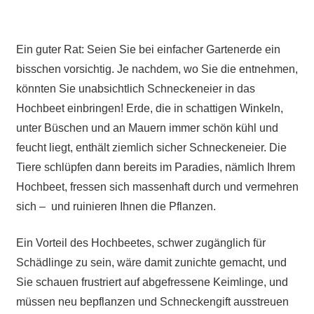
Ein guter Rat: Seien Sie bei einfacher Gartenerde ein
bisschen vorsichtig. Je nachdem, wo Sie die entnehmen,
könnten Sie unabsichtlich Schneckeneier in das
Hochbeet einbringen! Erde, die in schattigen Winkeln,
unter Büschen und an Mauern immer schön kühl und
feucht liegt, enthält ziemlich sicher Schneckeneier. Die
Tiere schlüpfen dann bereits im Paradies, nämlich Ihrem
Hochbeet, fressen sich massenhaft durch und vermehren
sich – und ruinieren Ihnen die Pflanzen.
Ein Vorteil des Hochbeetes, schwer zugänglich für
Schädlinge zu sein, wäre damit zunichte gemacht, und
Sie schauen frustriert auf abgefressene Keimlinge, und
müssen neu bepflanzen und Schneckengift ausstreuen