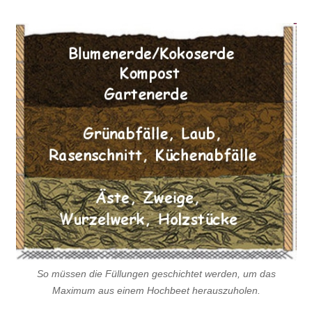
So müssen die Füllungen geschichtet werden, um das
Maximum aus einem Hochbeet herauszuholen.