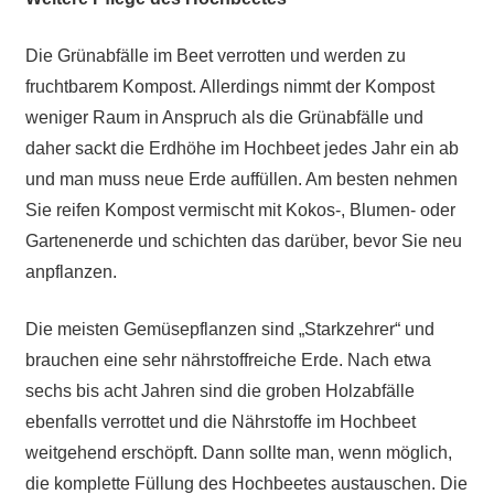
Die Grünabfälle im Beet verrotten und werden zu
fruchtbarem Kompost. Allerdings nimmt der Kompost
weniger Raum in Anspruch als die Grünabfälle und
daher sackt die Erdhöhe im Hochbeet jedes Jahr ein ab
und man muss neue Erde auffüllen. Am besten nehmen
Sie reifen Kompost vermischt mit Kokos-, Blumen- oder
Gartenenerde und schichten das darüber, bevor Sie neu
anpflanzen.
Die meisten Gemüsepflanzen sind „Starkzehrer“ und
brauchen eine sehr nährstoffreiche Erde. Nach etwa
sechs bis acht Jahren sind die groben Holzabfälle
ebenfalls verrottet und die Nährstoffe im Hochbeet
weitgehend erschöpft. Dann sollte man, wenn möglich,
die komplette Füllung des Hochbeetes austauschen. Die