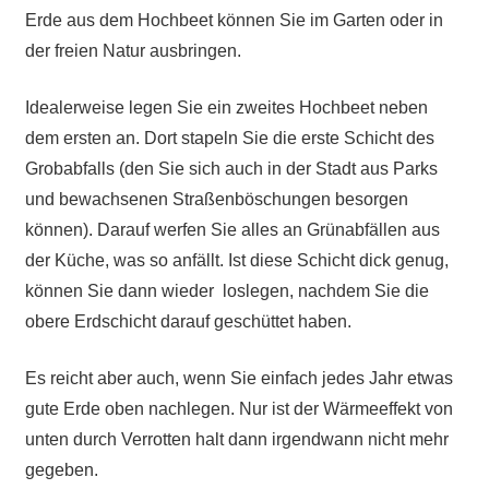
Erde aus dem Hochbeet können Sie im Garten oder in
der freien Natur ausbringen.
Idealerweise legen Sie ein zweites Hochbeet neben
dem ersten an. Dort stapeln Sie die erste Schicht des
Grobabfalls (den Sie sich auch in der Stadt aus Parks
und bewachsenen Straßenböschungen besorgen
können). Darauf werfen Sie alles an Grünabfällen aus
der Küche, was so anfällt. Ist diese Schicht dick genug,
können Sie dann wieder loslegen, nachdem Sie die
obere Erdschicht darauf geschüttet haben.
Es reicht aber auch, wenn Sie einfach jedes Jahr etwas
gute Erde oben nachlegen. Nur ist der Wärmeeffekt von
unten durch Verrotten halt dann irgendwann nicht mehr
gegeben.