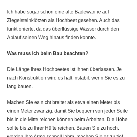
Ich habe sogar schon eine alte Badewanne auf
Ziegelsteinklötzen als Hochbeet gesehen. Auch das
funktionierte, da das überflüssige Wasser durch den
Ablauf seinen Weg hinaus finden konnte.
Was muss ich beim Bau beachten?
Die Länge Ihres Hochbeetes ist Ihnen überlassen. Je
nach Konstruktion wird es halt instabil, wenn Sie es zu
lang bauen.
Machen Sie es nicht breiter als etwa einen Meter bis
einen Meter zwanzig, damit Sie bequem von jeder Seite
bis in die Mitte reichen können beim Arbeiten. Die Höhe
sollte bis zu Ihrer Hüfte reichen. Bauen Sie zu hoch,
werden Ihre Arme schnell lahm, machen Sie es zu tief,