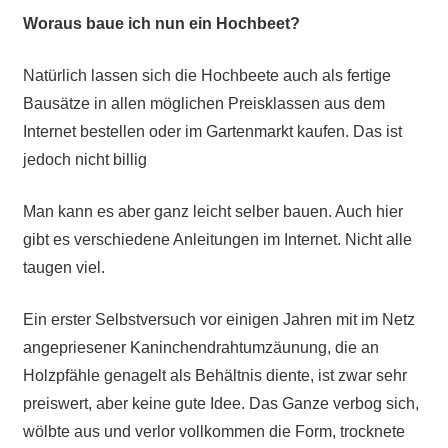
Woraus baue ich nun ein Hochbeet?
Natürlich lassen sich die Hochbeete auch als fertige
Bausätze in allen möglichen Preisklassen aus dem
Internet bestellen oder im Gartenmarkt kaufen. Das ist
jedoch nicht billig
Man kann es aber ganz leicht selber bauen. Auch hier
gibt es verschiedene Anleitungen im Internet. Nicht alle
taugen viel.
Ein erster Selbstversuch vor einigen Jahren mit im Netz
angepriesener Kaninchendrahtumzäunung, die an
Holzpfähle genagelt als Behältnis diente, ist zwar sehr
preiswert, aber keine gute Idee. Das Ganze verbog sich,
wölbte aus und verlor vollkommen die Form, trocknete