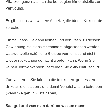
Pflanzen ganz natürlich die benötigten Mineralstoffe zur
Verfügung.
Es gibt noch zwei weitere Aspekte, die für die Kokoserde
sprechen.
Einmal, dass Sie dann keinen Torf benutzen, zu dessen
Gewinnung meistens Hochmoore abgestochen werden,
was wertvolle natürliche Biotope vernichtet und nicht
wieder rückgängig gemacht werden kann. Wenn Sie
keinen Torf verwenden, betreiben Sie aktiv Naturschutz!
Zum anderen: Sie können die trockenen, gepressten
Briketts leicht lagern, und damit Vorratshaltung betreiben
(wenn Sie genug Platz haben).
Saatgut und was man darüber wissen muss