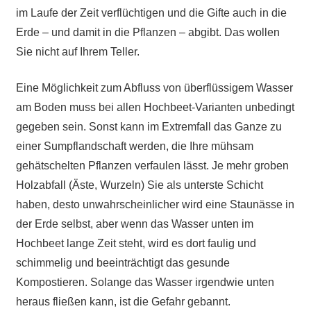
im Laufe der Zeit verflüchtigen und die Gifte auch in die
Erde – und damit in die Pflanzen – abgibt. Das wollen
Sie nicht auf Ihrem Teller.
Eine Möglichkeit zum Abfluss von überflüssigem Wasser
am Boden muss bei allen Hochbeet-Varianten unbedingt
gegeben sein. Sonst kann im Extremfall das Ganze zu
einer Sumpflandschaft werden, die Ihre mühsam
gehätschelten Pflanzen verfaulen lässt. Je mehr groben
Holzabfall (Äste, Wurzeln) Sie als unterste Schicht
haben, desto unwahrscheinlicher wird eine Staunässe in
der Erde selbst, aber wenn das Wasser unten im
Hochbeet lange Zeit steht, wird es dort faulig und
schimmelig und beeinträchtigt das gesunde
Kompostieren. Solange das Wasser irgendwie unten
heraus fließen kann, ist die Gefahr gebannt.