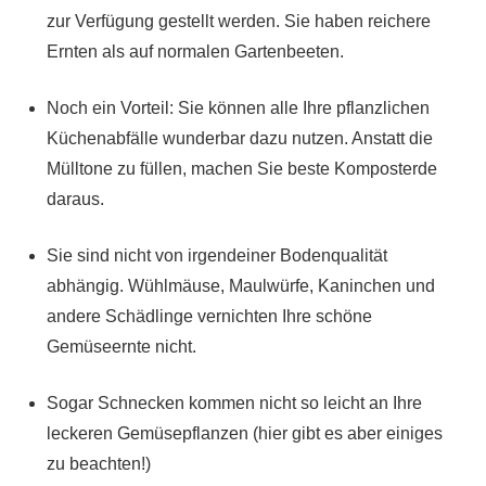
zur Verfügung gestellt werden. Sie haben reichere
Ernten als auf normalen Gartenbeeten.
Noch ein Vorteil: Sie können alle Ihre pflanzlichen
Küchenabfälle wunderbar dazu nutzen. Anstatt die
Mülltone zu füllen, machen Sie beste Komposterde
daraus.
Sie sind nicht von irgendeiner Bodenqualität
abhängig. Wühlmäuse, Maulwürfe, Kaninchen und
andere Schädlinge vernichten Ihre schöne
Gemüseernte nicht.
Sogar Schnecken kommen nicht so leicht an Ihre
leckeren Gemüsepflanzen (hier gibt es aber einiges
zu beachten!)