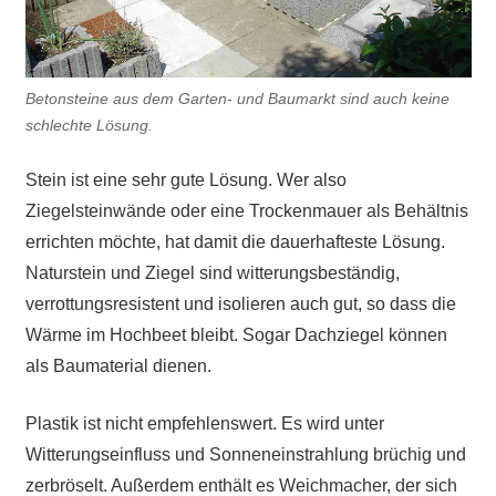
Betonsteine aus dem Garten- und Baumarkt sind auch keine
schlechte Lösung.
Stein ist eine sehr gute Lösung. Wer also
Ziegelsteinwände oder eine Trockenmauer als Behältnis
errichten möchte, hat damit die dauerhafteste Lösung.
Naturstein und Ziegel sind witterungsbeständig,
verrottungsresistent und isolieren auch gut, so dass die
Wärme im Hochbeet bleibt. Sogar Dachziegel können
als Baumaterial dienen.
Plastik ist nicht empfehlenswert. Es wird unter
Witterungseinfluss und Sonneneinstrahlung brüchig und
zerbröselt. Außerdem enthält es Weichmacher, der sich