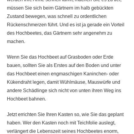
müssen Sie sich beim Gärtnern im halb gebückten
Zustand bewegen, was schnell zu ordentlichen
Rückenschmerzen führt. Und es ist ja gerade ein Vorteil
des Hochbeetes, das Gärtnern sehr angenehm zu
machen.
Wenn Sie das Hochbeet auf Grasboden oder Erde
bauen, sollten Sie als Erstes auf den Boden und unter
das Hochbeet einen engmaschigen Kaninchen- oder
Kükendraht legen, damit Wühlmäuse, Mauswürfe und
andere Schädlinge sich nicht von unten ihren Weg ins
Hochbeet bahnen.
Jetzt errichten Sie Ihren Kasten so, wie Sie das geplant
haben. Wer den Kasten noch mit Teichfolie auslegt,
verlängert die Lebenszeit seines Hochbeetes enorm,