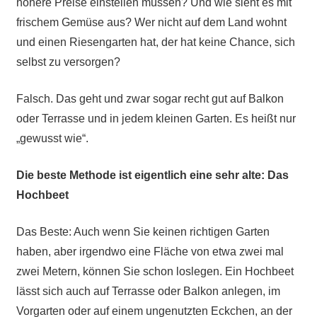
höhere Preise einstellen müssen? Und wie sieht es mit
frischem Gemüse aus? Wer nicht auf dem Land wohnt
und einen Riesengarten hat, der hat keine Chance, sich
selbst zu versorgen?
Falsch. Das geht und zwar sogar recht gut auf Balkon
oder Terrasse und in jedem kleinen Garten. Es heißt nur
„gewusst wie“.
Die beste Methode ist eigentlich eine sehr alte: Das
Hochbeet
Das Beste: Auch wenn Sie keinen richtigen Garten
haben, aber irgendwo eine Fläche von etwa zwei mal
zwei Metern, können Sie schon loslegen. Ein Hochbeet
lässt sich auch auf Terrasse oder Balkon anlegen, im
Vorgarten oder auf einem ungenutzten Eckchen, an der