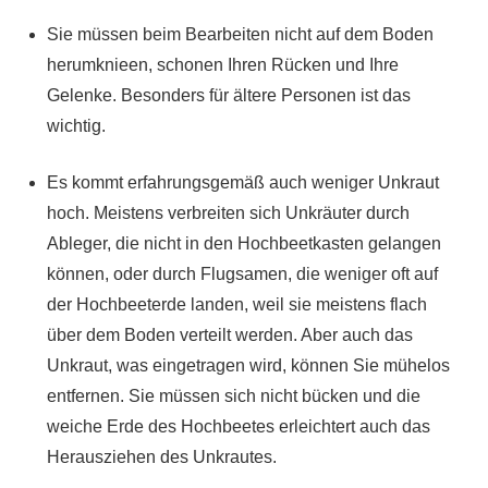
Sie müssen beim Bearbeiten nicht auf dem Boden
herumknieen, schonen Ihren Rücken und Ihre
Gelenke. Besonders für ältere Personen ist das
wichtig.
Es kommt erfahrungsgemäß auch weniger Unkraut
hoch. Meistens verbreiten sich Unkräuter durch
Ableger, die nicht in den Hochbeetkasten gelangen
können, oder durch Flugsamen, die weniger oft auf
der Hochbeeterde landen, weil sie meistens flach
über dem Boden verteilt werden. Aber auch das
Unkraut, was eingetragen wird, können Sie mühelos
entfernen. Sie müssen sich nicht bücken und die
weiche Erde des Hochbeetes erleichtert auch das
Herausziehen des Unkrautes.