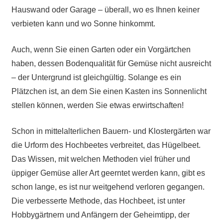
Hauswand oder Garage – überall, wo es Ihnen keiner
verbieten kann und wo Sonne hinkommt.
Auch, wenn Sie einen Garten oder ein Vorgärtchen
haben, dessen Bodenqualität für Gemüse nicht ausreicht
– der Untergrund ist gleichgültig. Solange es ein
Plätzchen ist, an dem Sie einen Kasten ins Sonnenlicht
stellen können, werden Sie etwas erwirtschaften!
Schon in mittelalterlichen Bauern- und Klostergärten war
die Urform des Hochbeetes verbreitet, das Hügelbeet.
Das Wissen, mit welchen Methoden viel früher und
üppiger Gemüse aller Art geerntet werden kann, gibt es
schon lange, es ist nur weitgehend verloren gegangen.
Die verbesserte Methode, das Hochbeet, ist unter
Hobbygärtnern und Anfängern der Geheimtipp, der