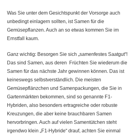
Was Sie unter dem Gesichtspunkt der Vorsorge auch
unbedingt einlagern sollten, ist Samen für die
Gemüsepflanzen. Auch an so etwas kommen Sie im
Ernstfall kaum.
Ganz wichtig: Besorgen Sie sich „samenfestes Saatgut“!
Das sind Samen, aus deren Früchten Sie wiederum die
Samen für das nächste Jahr gewinnen können. Das ist
keineswegs selbstverständlich. Die meisten
Gemüsepflänzchen und Samenpackungen, die Sie in
Gartenmärkten bekommen, sind so genannte F1-
Hybriden, also besonders ertragreiche oder robuste
Kreuzungen, die aber keine brauchbaren Samen
hervorbringen. Auch auf vielen Samentütchen steht
irgendwo klein „F1-Hybride“ drauf, achten Sie einmal