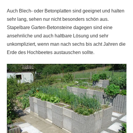
Auch Blech- oder Betonplatten sind geeignet und halten
sehr lang, sehen nur nicht besonders schön aus.
Stapelbare Garten-Betonsteine dagegen sind eine
ansehnliche und auch haltbare Lösung und sehr
unkompliziert, wenn man nach sechs bis acht Jahren die
Erde des Hochbeetes austauschen sollte.