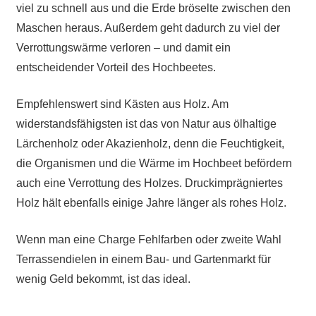
viel zu schnell aus und die Erde bröselte zwischen den
Maschen heraus. Außerdem geht dadurch zu viel der
Verrottungswärme verloren – und damit ein
entscheidender Vorteil des Hochbeetes.
Empfehlenswert sind Kästen aus Holz. Am
widerstandsfähigsten ist das von Natur aus ölhaltige
Lärchenholz oder Akazienholz, denn die Feuchtigkeit,
die Organismen und die Wärme im Hochbeet befördern
auch eine Verrottung des Holzes. Druckimprägniertes
Holz hält ebenfalls einige Jahre länger als rohes Holz.
Wenn man eine Charge Fehlfarben oder zweite Wahl
Terrassendielen in einem Bau- und Gartenmarkt für
wenig Geld bekommt, ist das ideal.