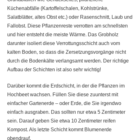
Küchenabfälle (Kartoffelschalen, Kohlstrünke,
Salatblätter, altes Obst etc.) oder Rasenschnitt, Laub und
Fallobst. Diese Pflanzenreste verrotten am schnellsten
und hier entsteht die meiste Wärme. Das Grobholz
darunter isoliert diese Verrottungsschicht auch vom
kalten Boden, so dass die Zersetzungsvorgänge nicht
durch die Bodenkälte verlangsamt werden. Der richtige
Aufbau der Schichten ist also sehr wichtig!
Darüber kommt die Erdschicht, in der die Pflanzen im
Hochbeet wachsen. Füllen Sie diese zuunterst mit
einfacher Gartenerde – oder Erde, die Sie irgendwo
einfach ausgraben. Das sollten nur etwa 5 Zentimeter
sein. Darauf geben Sie etwa 10 Zentimeter reifen
Kompost. Als letzte Schicht kommt Blumenerde
obendrauf.