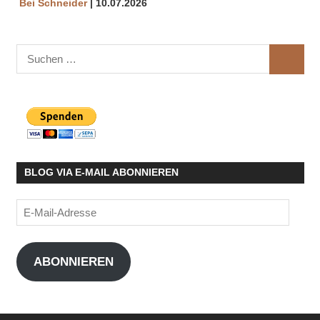
Bei Schneider
10.07.2026
Suchen
SUCHE
nach:
BLOG VIA E-MAIL ABONNIEREN
E-
Mail-
Adresse
ABONNIEREN