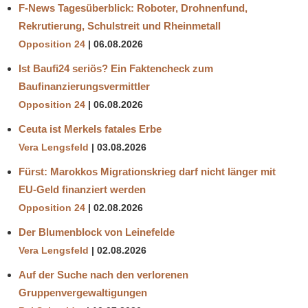
F-News Tagesüberblick: Roboter, Drohnenfund,
Rekrutierung, Schulstreit und Rheinmetall
Opposition 24
06.08.2026
Ist Baufi24 seriös? Ein Faktencheck zum
Baufinanzierungsvermittler
Opposition 24
06.08.2026
Ceuta ist Merkels fatales Erbe
Vera Lengsfeld
03.08.2026
Fürst: Marokkos Migrationskrieg darf nicht länger mit
EU-Geld finanziert werden
Opposition 24
02.08.2026
Der Blumenblock von Leinefelde
Vera Lengsfeld
02.08.2026
Auf der Suche nach den verlorenen
Gruppenvergewaltigungen