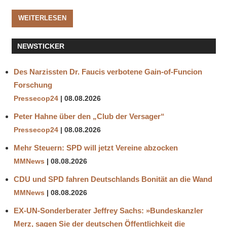
WEITERLESEN
NEWSTICKER
Des Narzissten Dr. Faucis verbotene Gain-of-Funcion
Forschung
Pressecop24
08.08.2026
Peter Hahne über den „Club der Versager“
Pressecop24
08.08.2026
Mehr Steuern: SPD will jetzt Vereine abzocken
MMNews
08.08.2026
CDU und SPD fahren Deutschlands Bonität an die Wand
MMNews
08.08.2026
EX-UN-Sonderberater Jeffrey Sachs: »Bundeskanzler
Merz, sagen Sie der deutschen Öffentlichkeit die