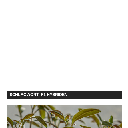
SCHLAGWORT:
F1 HYBRIDEN