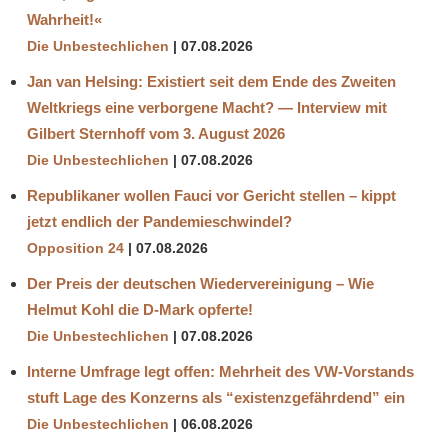
Wahrheit!«
Die Unbestechlichen
07.08.2026
Jan van Helsing: Existiert seit dem Ende des Zweiten
Weltkriegs eine verborgene Macht? — Interview mit
Gilbert Sternhoff vom 3. August 2026
Die Unbestechlichen
07.08.2026
Republikaner wollen Fauci vor Gericht stellen – kippt
jetzt endlich der Pandemieschwindel?
Opposition 24
07.08.2026
Der Preis der deutschen Wiedervereinigung – Wie
Helmut Kohl die D‑Mark opferte!
Die Unbestechlichen
07.08.2026
Interne Umfrage legt offen: Mehrheit des VW-Vorstands
stuft Lage des Konzerns als “existenzgefährdend” ein
Die Unbestechlichen
06.08.2026