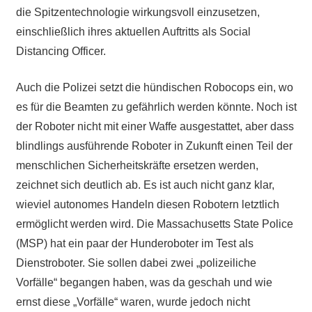
die Spitzentechnologie wirkungsvoll einzusetzen,
einschließlich ihres aktuellen Auftritts als Social
Distancing Officer.
Auch die Polizei setzt die hündischen Robocops ein, wo
es für die Beamten zu gefährlich werden könnte. Noch ist
der Roboter nicht mit einer Waffe ausgestattet, aber dass
blindlings ausführende Roboter in Zukunft einen Teil der
menschlichen Sicherheitskräfte ersetzen werden,
zeichnet sich deutlich ab. Es ist auch nicht ganz klar,
wieviel autonomes Handeln diesen Robotern letztlich
ermöglicht werden wird. Die Massachusetts State Police
(MSP) hat ein paar der Hunderoboter im Test als
Dienstroboter. Sie sollen dabei zwei „polizeiliche
Vorfälle“ begangen haben, was da geschah und wie
ernst diese „Vorfälle“ waren, wurde jedoch nicht