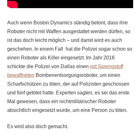
Auch wenn Boston Dynamics ständig betont, dass ihre
Roboter nicht mit Waffen ausgestattet werden dürfen, so
ist das doch leicht möglich – und damit wird es auch
geschehen. In einem Fall hat die Polizei sogar schon so
einen Roboter als Killer eingesetzt: Im Jahr 2016
schickte die Polizei von Dallas einen
mit Sprengstoff
bewaffneten
Bombenentsorgungsroboter, um einen
Scharfschützen zu töten, der auf Polizisten geschossen
und fünf getötet hatte. Experten sagten, es sei das erste
Mal gewesen, dass ein nichtmilitärischer Roboter
absichtlich eingesetzt wurde, um eine Person zu töten.
Es wird also doch gemacht.