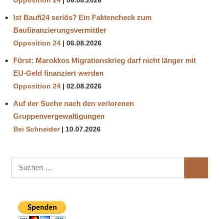
Opposition 24
06.08.2026
Ist Baufi24 seriös? Ein Faktencheck zum
Baufinanzierungsvermittler
Opposition 24
06.08.2026
Fürst: Marokkos Migrationskrieg darf nicht länger mit
EU-Geld finanziert werden
Opposition 24
02.08.2026
Auf der Suche nach den verlorenen
Gruppenvergewaltigungen
Bei Schneider
10.07.2026
Suchen
SUCHE
nach: