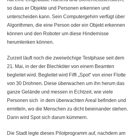
so dass er Objekte und Personen erkennen und
unterscheiden kann. Sein Computergehirn verfügt über
Algorithmen, die eine Person oder ein Objekt erkennen
können und den Roboter um diese Hindernisse
herumlenken können.
Zurzeit läuft noch die zweiwöchige Testphase seit dem
21. Mai, in der der Blechköter von einem Beamten
begleitet wird. Begleitet wird Fiffi „Spot“ von einer Flotte
von 30 Drohnen. Diese überwachen um ihn herum das
ganze Gelände und messen in Echtzeit, wie viele
Personen sich in dem überwachten Areal befinden und
ermitteln, wo die Menschen zu dicht beieinander stehen.
Dann wird Spot sich darum kümmern.
Die Stadt legte dieses Pilotprogramm auf, nachdem am