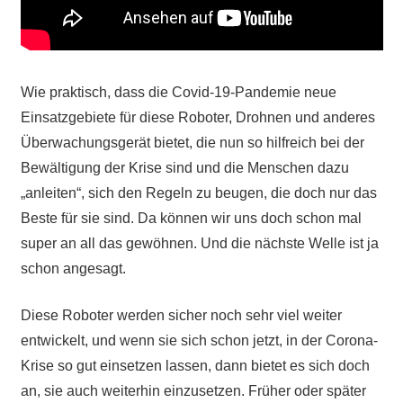
Wie praktisch, dass die Covid-19-Pandemie neue
Einsatzgebiete für diese Roboter, Drohnen und anderes
Überwachungsgerät bietet, die nun so hilfreich bei der
Bewältigung der Krise sind und die Menschen dazu
„anleiten“, sich den Regeln zu beugen, die doch nur das
Beste für sie sind. Da können wir uns doch schon mal
super an all das gewöhnen. Und die nächste Welle ist ja
schon angesagt.
Diese Roboter werden sicher noch sehr viel weiter
entwickelt, und wenn sie sich schon jetzt, in der Corona-
Krise so gut einsetzen lassen, dann bietet es sich doch
an, sie auch weiterhin einzusetzen. Früher oder später