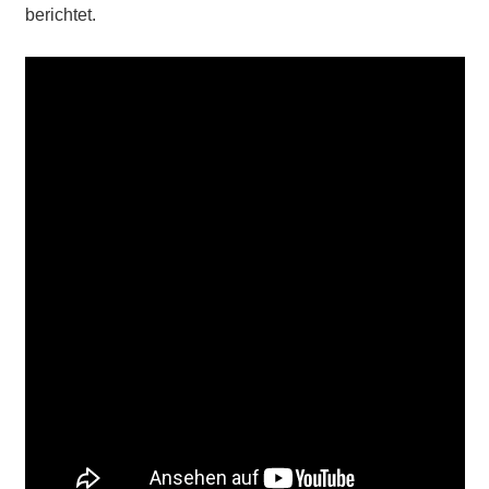
berichtet.