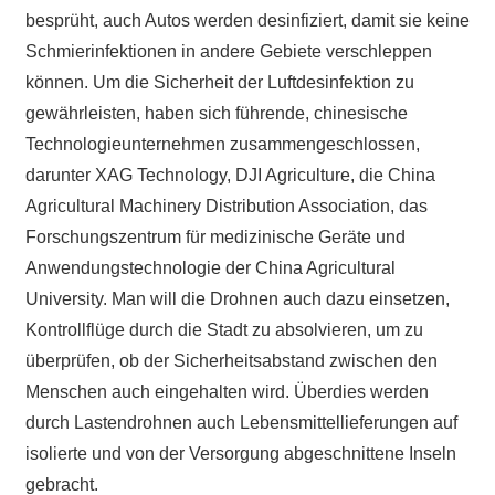
besprüht, auch Autos werden desinfiziert, damit sie keine
Schmierinfektionen in andere Gebiete verschleppen
können. Um die Sicherheit der Luftdesinfektion zu
gewährleisten, haben sich führende, chinesische
Technologieunternehmen zusammengeschlossen,
darunter XAG Technology, DJI Agriculture, die China
Agricultural Machinery Distribution Association, das
Forschungszentrum für medizinische Geräte und
Anwendungstechnologie der China Agricultural
University. Man will die Drohnen auch dazu einsetzen,
Kontrollflüge durch die Stadt zu absolvieren, um zu
überprüfen, ob der Sicherheitsabstand zwischen den
Menschen auch eingehalten wird. Überdies werden
durch Lastendrohnen auch Lebensmittellieferungen auf
isolierte und von der Versorgung abgeschnittene Inseln
gebracht.