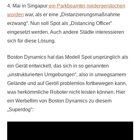
4. Mai in Singapur
ein Parkbeamter
niederg
erstochen
worden
war, als er eine „Distanzierungsmaßnahme
erzwang“. Nun soll Spot als „Distancing Officer“
eingesetzt werden. Auch andere Städte interessieren
sich für diese Lösung.
Boston Dynamics hat das Modell Spot ursprünglich als
ein Gerät entwickelt, das sich in so genannten
„unstrukturierten Umgebungen“, also in unwegsamem
Gelände und auf Geröll problemlos fortbewegen kann,
was herkömmliche Roboter nicht leisten können. Hier
ein Werbefilm von Boston Dynamics zu diesem
„Superdog“: