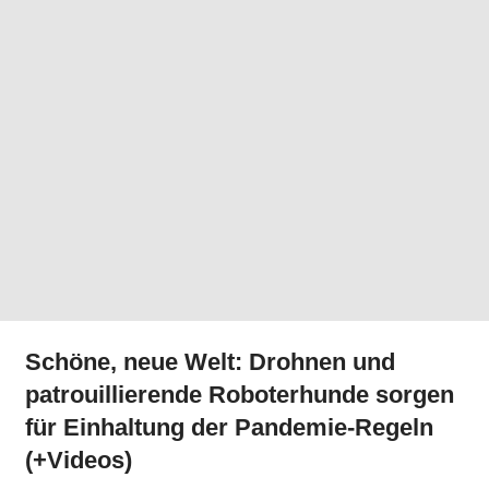
Schöne, neue Welt: Drohnen und
patrouillierende Roboterhunde sorgen
für Einhaltung der Pandemie-Regeln
(+Videos)