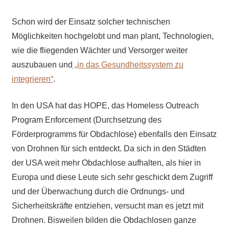
Schon wird der Einsatz solcher technischen
Möglichkeiten hochgelobt und man plant, Technologien,
wie die fliegenden Wächter und Versorger weiter
auszubauen und
„in das Gesundheitssystem zu
integrieren“
.
In den USA hat das HOPE, das Homeless Outreach
Program Enforcement (Durchsetzung des
Förderprogramms für Obdachlose) ebenfalls den Einsatz
von Drohnen für sich entdeckt. Da sich in den Städten
der USA weit mehr Obdachlose aufhalten, als hier in
Europa und diese Leute sich sehr geschickt dem Zugriff
und der Überwachung durch die Ordnungs- und
Sicherheitskräfte entziehen, versucht man es jetzt mit
Drohnen. Bisweilen bilden die Obdachlosen ganze