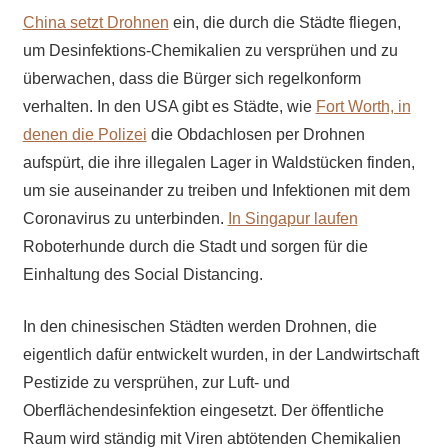
China setzt Drohnen
ein, die durch die Städte fliegen,
um Desinfektions-Chemikalien zu versprühen und zu
überwachen, dass die Bürger sich regelkonform
verhalten. In den USA gibt es Städte, wie
Fort Worth, in
denen die Polizei
die Obdachlosen per Drohnen
aufspürt, die ihre illegalen Lager in Waldstücken finden,
um sie auseinander zu treiben und Infektionen mit dem
Coronavirus zu unterbinden.
In Singapur laufen
Roboterhunde durch die Stadt und sorgen für die
Einhaltung des Social Distancing.
In den chinesischen Städten werden Drohnen, die
eigentlich dafür entwickelt wurden, in der Landwirtschaft
Pestizide zu versprühen, zur Luft- und
Oberflächendesinfektion eingesetzt. Der öffentliche
Raum wird ständig mit Viren abtötenden Chemikalien