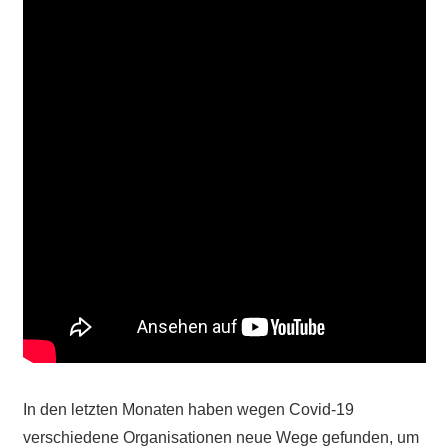
In den letzten Monaten haben wegen Covid-19
verschiedene Organisationen neue Wege gefunden, um