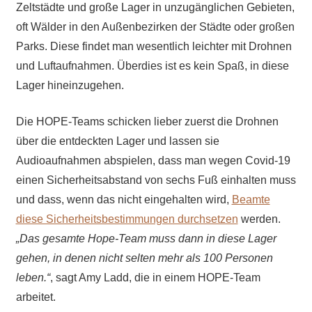
Zeltstädte und große Lager in unzugänglichen Gebieten,
oft Wälder in den Außenbezirken der Städte oder großen
Parks. Diese findet man wesentlich leichter mit Drohnen
und Luftaufnahmen. Überdies ist es kein Spaß, in diese
Lager hineinzugehen.
Die HOPE-Teams schicken lieber zuerst die Drohnen
über die entdeckten Lager und lassen sie
Audioaufnahmen abspielen, dass man wegen Covid-19
einen Sicherheitsabstand von sechs Fuß einhalten muss
und dass, wenn das nicht eingehalten wird,
Beamte
diese Sicherheitsbestimmungen durchsetzen
werden.
„Das gesamte Hope-Team muss dann in diese Lager
gehen, in denen nicht selten mehr als 100 Personen
leben.“
, sagt Amy Ladd, die in einem HOPE-Team
arbeitet.