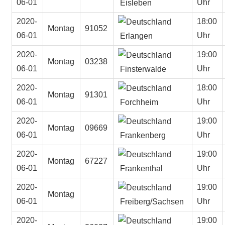
06-01
Uhr
Eisleben
2020-
18:00
Montag
91052
06-01
Uhr
Erlangen
2020-
19:00
Montag
03238
06-01
Uhr
Finsterwalde
2020-
18:00
Montag
91301
06-01
Uhr
Forchheim
2020-
19:00
Montag
09669
06-01
Uhr
Frankenberg
2020-
19:00
Montag
67227
06-01
Uhr
Frankenthal
2020-
19:00
Montag
06-01
Uhr
Freiberg/Sachsen
2020-
19:00