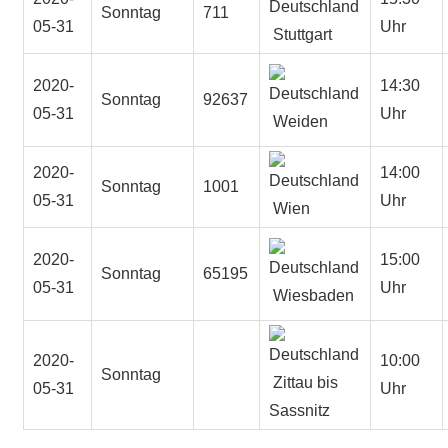
Sonntag
711
05-31
Uhr
Stuttgart
2020-
14:30
Sonntag
92637
05-31
Uhr
Weiden
2020-
14:00
Sonntag
1001
05-31
Uhr
Wien
2020-
15:00
Sonntag
65195
05-31
Uhr
Wiesbaden
2020-
10:00
Sonntag
Zittau bis
05-31
Uhr
Sassnitz