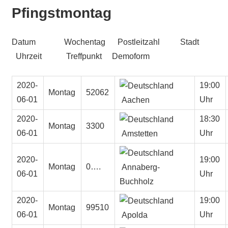
Pfingstmontag
Datum Wochentag Postleitzahl Stadt
Uhrzeit Treffpunkt Demoform
2020-
19:00
Montag
52062
06-01
Uhr
Aachen
2020-
18:30
Montag
3300
06-01
Uhr
Amstetten
2020-
19:00
Montag
0….
Annaberg-
06-01
Uhr
Buchholz
2020-
19:00
Montag
99510
06-01
Uhr
Apolda