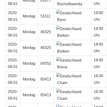
Montag
01877
06-01
Uhr
Bischofswerda
2020-
19:00
Montag
53111
06-01
Uhr
Bonn
2020-
19:00
Montag
46325
06-01
Uhr
Borken
2020-
19:00
Montag
46325
06-01
Uhr
Borken
2020-
19:00
Montag
04552
06-01
Uhr
Borna
2020-
16:30
Montag
93413
06-01
Uhr
Cham
2020-
16:30
Montag
93413
06-01
Uhr
Cham