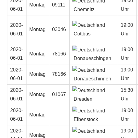
2020-
19:00
Montag
09111
06-01
Uhr
Chemnitz
2020-
19:00
Montag
03046
Cottbus
06-01
Uhr
2020-
19:00
Montag
78166
06-01
Uhr
Donaueschingen
2020-
19:00
Montag
78166
06-01
Uhr
Donaueschingen
2020-
15:30
Montag
01067
06-01
Uhr
Dresden
2020-
19:00
Montag
06-01
Uhr
Eibenstock
2020-
19:00
Montag