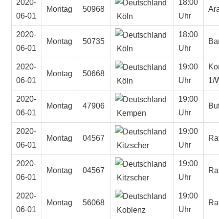
2020-
18:00
Montag
50968
Ara
06-01
Uhr
Köln
2020-
18:00
Montag
50735
Ba
06-01
Uhr
Köln
2020-
19:00
Ko
Montag
50668
06-01
Uhr
1/W
Köln
2020-
19:00
Montag
47906
Bu
06-01
Uhr
Kempen
2020-
19:00
Montag
04567
Ra
06-01
Uhr
Kitzscher
2020-
19:00
Montag
04567
Ra
06-01
Uhr
Kitzscher
2020-
19:00
Montag
56068
Ra
06-01
Uhr
Koblenz