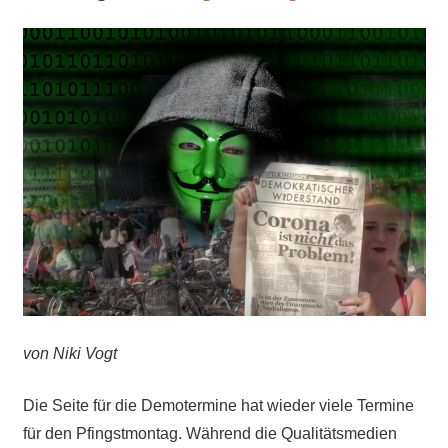
von Niki Vogt
Die Seite für die Demotermine hat wieder viele Termine
für den Pfingstmontag. Während die Qualitätsmedien