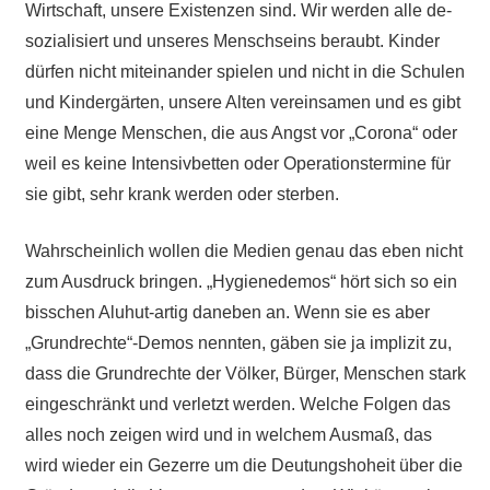
Wirtschaft, unsere Existenzen sind. Wir werden alle de-
sozialisiert und unseres Menschseins beraubt. Kinder
dürfen nicht miteinander spielen und nicht in die Schulen
und Kindergärten, unsere Alten vereinsamen und es gibt
eine Menge Menschen, die aus Angst vor „Corona“ oder
weil es keine Intensivbetten oder Operationstermine für
sie gibt, sehr krank werden oder sterben.
Wahrscheinlich wollen die Medien genau das eben nicht
zum Ausdruck bringen. „Hygienedemos“ hört sich so ein
bisschen Aluhut-artig daneben an. Wenn sie es aber
„Grundrechte“-Demos nennten, gäben sie ja implizit zu,
dass die Grundrechte der Völker, Bürger, Menschen stark
eingeschränkt und verletzt werden. Welche Folgen das
alles noch zeigen wird und in welchem Ausmaß, das
wird wieder ein Gezerre um die Deutungshoheit über die