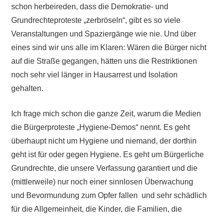
schon herbeireden, dass die Demokratie- und
Grundrechteproteste „zerbröseln“, gibt es so viele
Veranstaltungen und Spaziergänge wie nie. Und über
eines sind wir uns alle im Klaren: Wären die Bürger nicht
auf die Straße gegangen, hätten uns die Restriktionen
noch sehr viel länger in Hausarrest und Isolation
gehalten.
Ich frage mich schon die ganze Zeit, warum die Medien
die Bürgerproteste „Hygiene-Demos“ nennt. Es geht
überhaupt nicht um Hygiene und niemand, der dorthin
geht ist für oder gegen Hygiene. Es geht um Bürgerliche
Grundrechte, die unsere Verfassung garantiert und die
(mittlerweile) nur noch einer sinnlosen Überwachung
und Bevormundung zum Opfer fallen und sehr schädlich
für die Allgemeinheit, die Kinder, die Familien, die