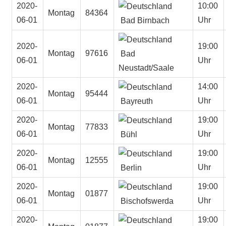
2020-
10:00
Montag
84364
06-01
Uhr
Bad Birnbach
2020-
19:00
Montag
97616
Bad
06-01
Uhr
Neustadt/Saale
2020-
14:00
Montag
95444
06-01
Uhr
Bayreuth
2020-
19:00
Montag
77833
06-01
Uhr
Bühl
2020-
19:00
Montag
12555
06-01
Uhr
Berlin
2020-
19:00
Montag
01877
06-01
Uhr
Bischofswerda
2020-
19:00