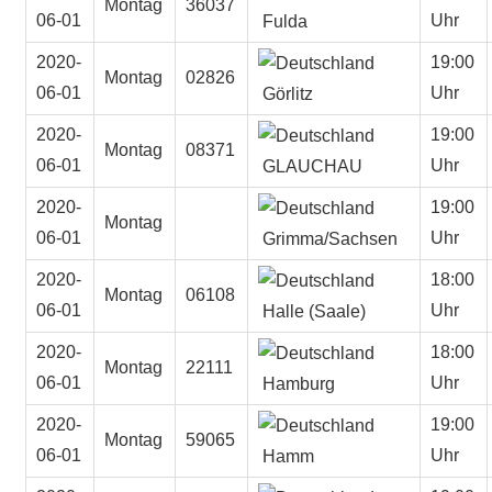
Montag
36037
06-01
Uhr
Fulda
2020-
19:00
Montag
02826
06-01
Uhr
Görlitz
2020-
19:00
Montag
08371
06-01
Uhr
GLAUCHAU
2020-
19:00
Montag
06-01
Uhr
Grimma/Sachsen
2020-
18:00
Montag
06108
06-01
Uhr
Halle (Saale)
2020-
18:00
Montag
22111
06-01
Uhr
Hamburg
2020-
19:00
Montag
59065
06-01
Uhr
Hamm