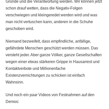
Gründe und die Verantwortung werden. Wir können jetzt
schon drauf wetten, dass die Negativ-Folgen
verschwiegen und kleingeredet werden wird und was
man nicht vertuschen kann, anderen in die Schuhe
geschoben wird.
Niemand bezweifelt, dass empfindliche, anfällige,
gefährdete Menschen geschützt werden müssen. Das
versteht jeder. Aber ganze Völker, ganze Gesellschaften
wegen einer etwas stärkeren Grippe in Hausarrest und
Kontaktverbote und Millionenfache
Existenzvernichtungen zu schicken ist einfach
Wahnsinn.
Und noch ein paar Videos von Festnahmen auf den
Demos: