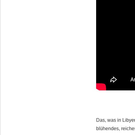
Das, was in Libye
blühendes, reiche