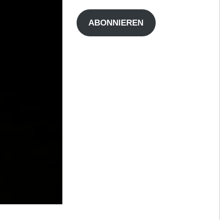
Adresse
ABONNIEREN