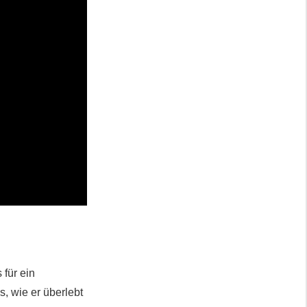
 für ein
, wie er überlebt