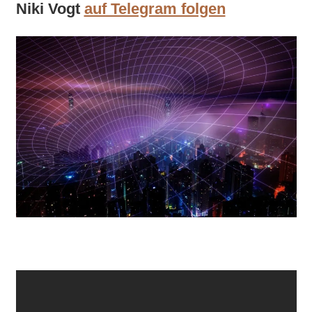
Niki Vogt
auf Telegram folgen