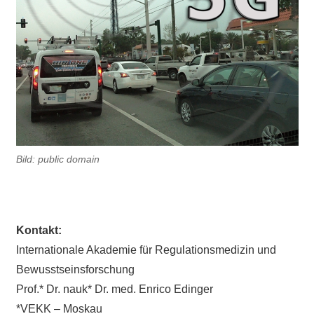
Bild: public domain
Kontakt:
Internationale Akademie für Regulationsmedizin und
Bewusstseinsforschung
Prof.* Dr. nauk* Dr. med. Enrico Edinger
*VEKK – Moskau