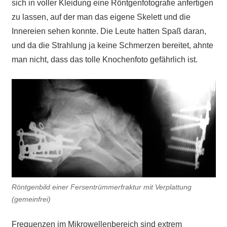
sich in voller Kleidung eine Röntgenfotografie anfertigen
zu lassen, auf der man das eigene Skelett und die
Innereien sehen konnte. Die Leute hatten Spaß daran,
und da die Strahlung ja keine Schmerzen bereitet, ahnte
man nicht, dass das tolle Knochenfoto gefährlich ist.
Röntgenbild einer Fersentrümmerfraktur mit Verplattung
(gemeinfrei)
Frequenzen im Mikrowellenbereich sind extrem