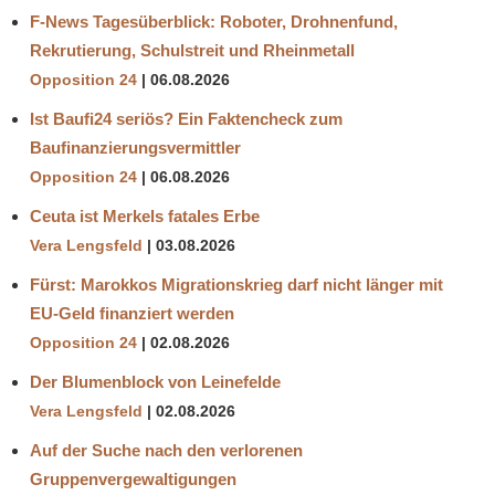
F-News Tagesüberblick: Roboter, Drohnenfund,
Rekrutierung, Schulstreit und Rheinmetall
Opposition 24
06.08.2026
Ist Baufi24 seriös? Ein Faktencheck zum
Baufinanzierungsvermittler
Opposition 24
06.08.2026
Ceuta ist Merkels fatales Erbe
Vera Lengsfeld
03.08.2026
Fürst: Marokkos Migrationskrieg darf nicht länger mit
EU-Geld finanziert werden
Opposition 24
02.08.2026
Der Blumenblock von Leinefelde
Vera Lengsfeld
02.08.2026
Auf der Suche nach den verlorenen
Gruppenvergewaltigungen