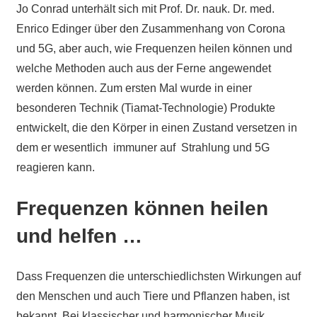
Jo Conrad unterhält sich mit Prof. Dr. nauk. Dr. med.
Enrico Edinger über den Zusammenhang von Corona
und 5G, aber auch, wie Frequenzen heilen können und
welche Methoden auch aus der Ferne angewendet
werden können. Zum ersten Mal wurde in einer
besonderen Technik (Tiamat-Technologie) Produkte
entwickelt, die den Körper in einen Zustand versetzen in
dem er wesentlich immuner auf Strahlung und 5G
reagieren kann.
Frequenzen können heilen
und helfen …
Dass Frequenzen die unterschiedlichsten Wirkungen auf
den Menschen und auch Tiere und Pflanzen haben, ist
bekannt. Bei klassischer und harmonischer Musik