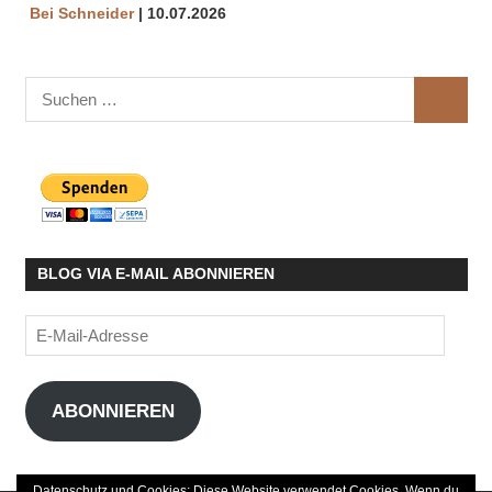
Bei Schneider
10.07.2026
Suchen
SUCHE
nach:
BLOG VIA E-MAIL ABONNIEREN
E-
Mail-
Adresse
ABONNIEREN
Datenschutz und Cookies: Diese Website verwendet Cookies. Wenn du