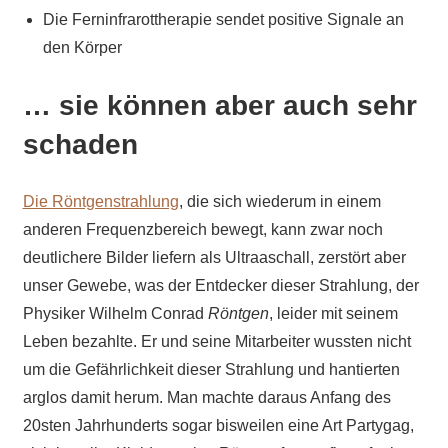
Die Ferninfrarottherapie sendet positive Signale an
den Körper
… sie können aber auch sehr
schaden
Die Röntgenstrahlung
, die sich wiederum in einem
anderen Frequenzbereich bewegt, kann zwar noch
deutlichere Bilder liefern als Ultraaschall, zerstört aber
unser Gewebe, was der Entdecker dieser Strahlung, der
Physiker Wilhelm Conrad
Röntgen
, leider mit seinem
Leben bezahlte. Er und seine Mitarbeiter wussten nicht
um die Gefährlichkeit dieser Strahlung und hantierten
arglos damit herum. Man machte daraus Anfang des
20sten Jahrhunderts sogar bisweilen eine Art Partygag,