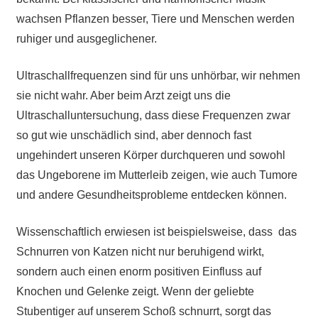
wachsen Pflanzen besser, Tiere und Menschen werden
ruhiger und ausgeglichener.
Ultraschallfrequenzen sind für uns unhörbar, wir nehmen
sie nicht wahr. Aber beim Arzt zeigt uns die
Ultraschalluntersuchung, dass diese Frequenzen zwar
so gut wie unschädlich sind, aber dennoch fast
ungehindert unseren Körper durchqueren und sowohl
das Ungeborene im Mutterleib zeigen, wie auch Tumore
und andere Gesundheitsprobleme entdecken können.
Wissenschaftlich erwiesen ist beispielsweise, dass das
Schnurren von Katzen nicht nur beruhigend wirkt,
sondern auch einen enorm positiven Einfluss auf
Knochen und Gelenke zeigt. Wenn der geliebte
Stubentiger auf unserem Schoß schnurrt, sorgt das