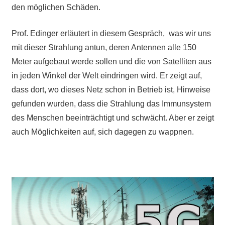
den möglichen Schäden.
Prof. Edinger erläutert in diesem Gespräch, was wir uns
mit dieser Strahlung antun, deren Antennen alle 150
Meter aufgebaut werde sollen und die von Satelliten aus
in jeden Winkel der Welt eindringen wird. Er zeigt auf,
dass dort, wo dieses Netz schon in Betrieb ist, Hinweise
gefunden wurden, dass die Strahlung das Immunsystem
des Menschen beeinträchtigt und schwächt. Aber er zeigt
auch Möglichkeiten auf, sich dagegen zu wappnen.