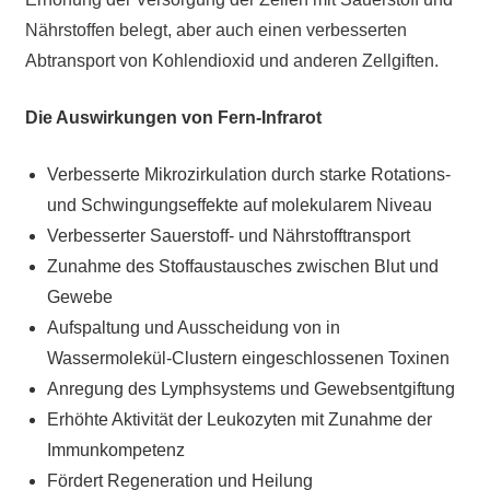
Nährstoffen belegt, aber auch einen verbesserten
Abtransport von Kohlendioxid und anderen Zellgiften.
Die Auswirkungen von Fern-Infrarot
Verbesserte Mikrozirkulation durch starke Rotations-
und Schwingungseffekte auf molekularem Niveau
Verbesserter Sauerstoff- und Nährstofftransport
Zunahme des Stoffaustausches zwischen Blut und
Gewebe
Aufspaltung und Ausscheidung von in
Wassermolekül-Clustern eingeschlossenen Toxinen
Anregung des Lymphsystems und Gewebsentgiftung
Erhöhte Aktivität der Leukozyten mit Zunahme der
Immunkompetenz
Fördert Regeneration und Heilung