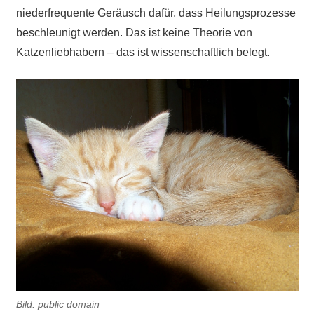
niederfrequente Geräusch dafür, dass Heilungsprozesse
beschleunigt werden. Das ist keine Theorie von
Katzenliebhabern – das ist wissenschaftlich belegt.
Bild: public domain