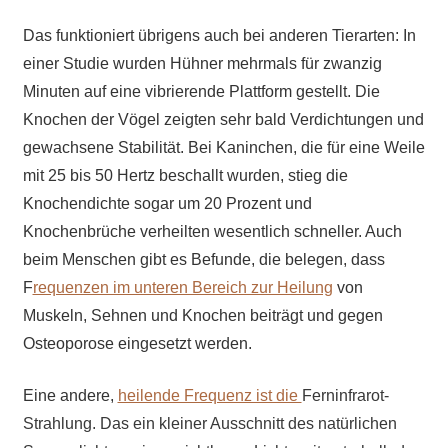
Das funktioniert übrigens auch bei anderen Tierarten: In
einer Studie wurden Hühner mehrmals für zwanzig
Minuten auf eine vibrierende Plattform gestellt. Die
Knochen der Vögel zeigten sehr bald Verdichtungen und
gewachsene Stabilität. Bei Kaninchen, die für eine Weile
mit 25 bis 50 Hertz beschallt wurden, stieg die
Knochendichte sogar um 20 Prozent und
Knochenbrüche verheilten wesentlich schneller. Auch
beim Menschen gibt es Befunde, die belegen, dass
F
requenzen im unteren Bereich zur Heilung
von
Muskeln, Sehnen und Knochen beiträgt und gegen
Osteoporose eingesetzt werden.
Eine andere,
heilende Frequenz ist die
Ferninfrarot-
Strahlung. Das ein kleiner Ausschnitt des natürlichen