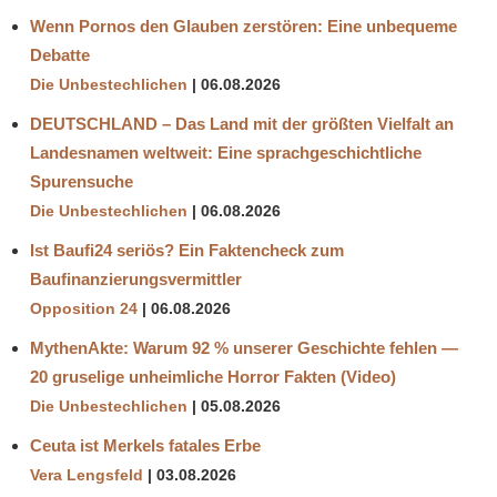
Wenn Pornos den Glauben zerstören: Eine unbequeme
Debatte
Die Unbestechlichen
06.08.2026
DEUTSCHLAND – Das Land mit der größten Vielfalt an
Landesnamen weltweit: Eine sprachgeschichtliche
Spurensuche
Die Unbestechlichen
06.08.2026
Ist Baufi24 seriös? Ein Faktencheck zum
Baufinanzierungsvermittler
Opposition 24
06.08.2026
MythenAkte: Warum 92 % unserer Geschichte fehlen —
20 gruselige unheimliche Horror Fakten (Video)
Die Unbestechlichen
05.08.2026
Ceuta ist Merkels fatales Erbe
Vera Lengsfeld
03.08.2026