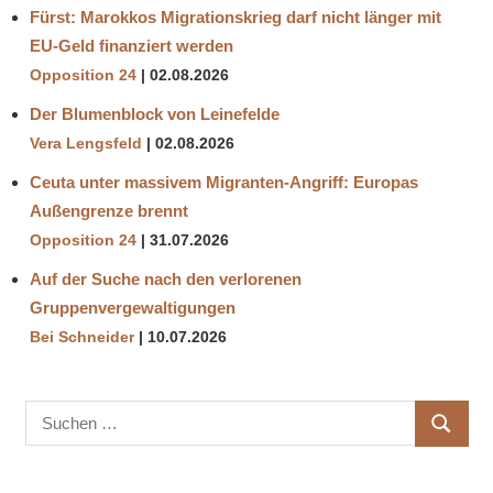
Fürst: Marokkos Migrationskrieg darf nicht länger mit
EU-Geld finanziert werden
Opposition 24
02.08.2026
Der Blumenblock von Leinefelde
Vera Lengsfeld
02.08.2026
Ceuta unter massivem Migranten-Angriff: Europas
Außengrenze brennt
Opposition 24
31.07.2026
Auf der Suche nach den verlorenen
Gruppenvergewaltigungen
Bei Schneider
10.07.2026
Suchen
SUCHE
nach: