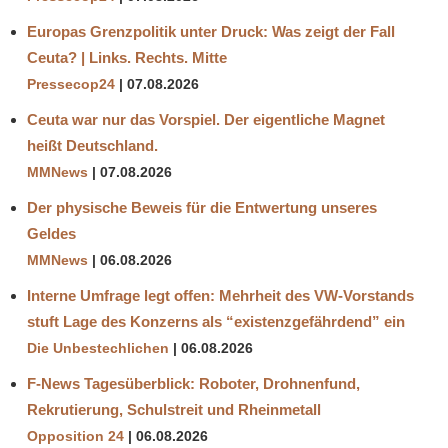
Europas Grenzpolitik unter Druck: Was zeigt der Fall
Ceuta? | Links. Rechts. Mitte
Pressecop24
07.08.2026
Ceuta war nur das Vorspiel. Der eigentliche Magnet
heißt Deutschland.
MMNews
07.08.2026
Der physische Beweis für die Entwertung unseres
Geldes
MMNews
06.08.2026
Interne Umfrage legt offen: Mehrheit des VW-Vorstands
stuft Lage des Konzerns als “existenzgefährdend” ein
Die Unbestechlichen
06.08.2026
F-News Tagesüberblick: Roboter, Drohnenfund,
Rekrutierung, Schulstreit und Rheinmetall
Opposition 24
06.08.2026