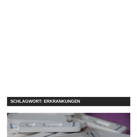
SCHLAGWORT:
ERKRANKUNGEN